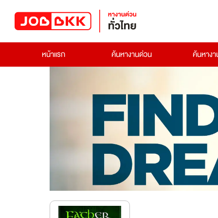
หน้าแรก
ค้นหางานด่วน
ค้นหาง