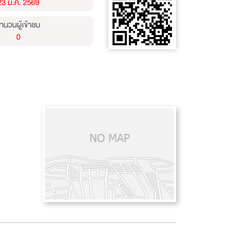
23 ม.ค. 2569
ำนวนผู้เข้าชม
0