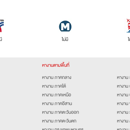
มี
ไม่มี
ไ
หางานตามพื้นที่
หางาน ภาคกลาง
หางาน 
หางาน ภาคใต้
หางาน 
หางาน ภาคเหนือ
หางาน 
หางาน ภาคอีสาน
หางาน 
หางาน ภาคตะวันออก
หางาน 
หางาน ภาคตะวันตก
หางาน 
หางาน กรุงเทพมหานคร
หางาน 