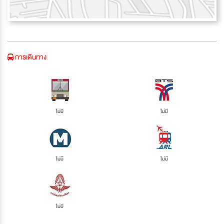
การเดินทาง
ไม่มี
ไม่มี
ไม่มี
ไม่มี
ไม่มี