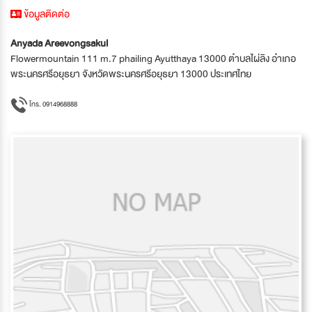
ข้อมูลติดต่อ
Anyada Areevongsakul
Flowermountain 111 m.7 phailing Ayutthaya 13000 ตำบลไผ่ลิง อำเภอ
พระนครศรีอยุธยา จังหวัดพระนครศรีอยุธยา 13000 ประเทศไทย
โทร. 0914968888