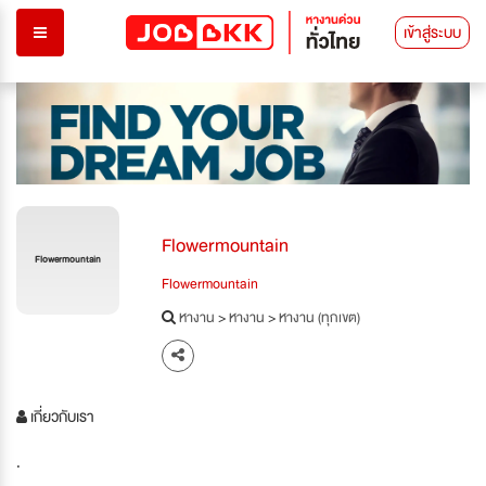
เข้าสู่ระบบ
Flowermountain
Flowermountain
Flowermountain
หางาน
>
หางาน
>
หางาน (ทุกเขต)
เกี่ยวกับเรา
.