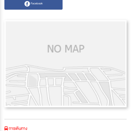
Facebook
การเดินทาง