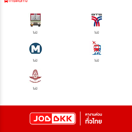
การเดินทาง
ไม่มี
ไม่มี
ไม่มี
ไม่มี
ไม่มี