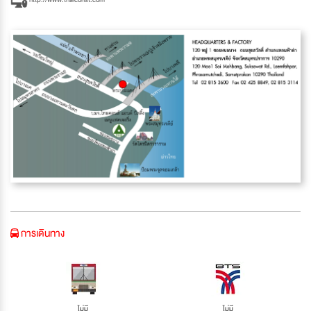
การเดินทาง
ไม่มี
ไม่มี