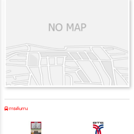
การเดินทาง