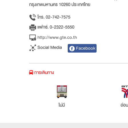
กรุงเทพมหานคร 10260 ประเทศไทย
โทร. 02-742-7575
แฟกซ์. 0-2322-5550
http://www.gte.co.th
Social Media
Facebook
การเดินทาง
ไม่มี
อ่อน