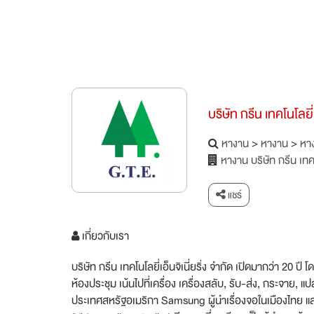
บริษัท กรีน เทคโนโลยี่ 
หางาน
>
หางาน
>
หาง
หางาน บริษัท กรีน เทคโน
แชร์
เกี่ยวกับเรา
บริษัท กรีน เทคโนโลยี่เอ็นจิเนี่ยริ่ง จำกัด เปิดมากว่า 20 
ห้องประชุม เน้นไปที่เครื่อง เครื่องสลับ, รับ-ส่ง, กระจา
ประเทศสหรัฐอเมริกา Samsung ผู้นำเรื่องจอในเมืองไทย และ