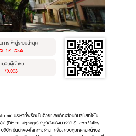
บการเข้าสู่ระบบล่าสุด
23 ก.ค. 2569
ำนวนผู้เข้าชม
79,093
ectronic บริษัทที่พร้อมไปด้วยผลิตภัณฑ์อันทันสมัยที่ใช้ใน
ล์ (Digital signage) ที่ถูกส่งตรงมาจาก Silicon Valley
rd บริษัท ชั้นนำของโลกทางด้าน เครื่องควบคุมหลายหน้าจอ