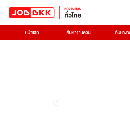
หน้าแรก
ค้นหางานด่วน
ค้นหาง
Previous