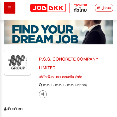
เข้าสู่ระบบ
P.S.S. CONCRETE COMPANY
LIMITED
บริษัท พี.เอส.เอส. คอนกรีต จำกัด
หางาน
>
หางาน
>
หางาน (ทุกเขต)
เกี่ยวกับเรา