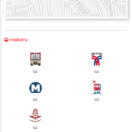
การเดินทาง
ไม่มี
ไม่มี
ไม่มี
ไม่มี
ไม่มี