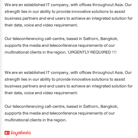
We are an established IT company, with offices throughout Asia. Our
strength lies in our ability to provide innovative solutions to assist
business partners and end users to achieve an integrated solution for
their data, voice and video requirement.
Our teleconferencing call-centre, based in Sathorn, Bangkok,
supports the media and teleconference requirements of our
multinational clients in the region.'URGENTLY REQUIRED !!!
We are an established IT company, with offices throughout Asia. Our
strength lies in our ability to provide innovative solutions to assist
business partners and end users to achieve an integrated solution for
their data, voice and video requirement.
Our teleconferencing call-centre, based in Sathorn, Bangkok,
supports the media and teleconference requirements of our
multinational clients in the region.
ข้อมูลติดต่อ