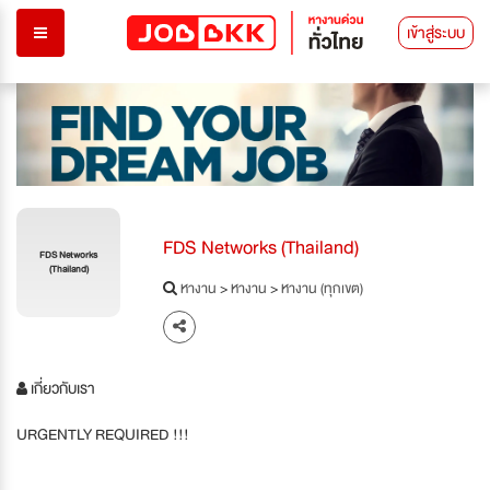
เข้าสู่ระบบ
FDS Networks (Thailand)
FDS Networks
(Thailand)
หางาน
>
หางาน
>
หางาน (ทุกเขต)
เกี่ยวกับเรา
URGENTLY REQUIRED !!!