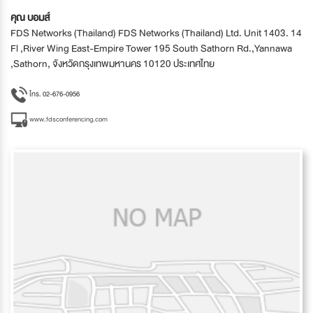
คุณ บอมส์
FDS Networks (Thailand) FDS Networks (Thailand) Ltd. Unit 1403. 14
Fl ,River Wing East-Empire Tower 195 South Sathorn Rd.,Yannawa
,Sathorn, จังหวัดกรุงเทพมหานคร 10120 ประเทศไทย
โทร. 02-676-0956
www.fdsconferencing.com