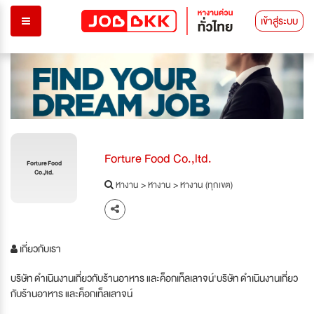
เข้าสู่ระบบ
Forture Food Co.,ltd.
Forture Food
Co.,ltd.
หางาน
>
หางาน
>
หางาน (ทุกเขต)
เกี่ยวกับเรา
บริษัท ดำเนินงานเกี่ยวกับร้านอาหาร และค็อกเท็ลเลาจน์'บริษัท ดำเนินงานเกี่ยว
กับร้านอาหาร และค็อกเท็ลเลาจน์