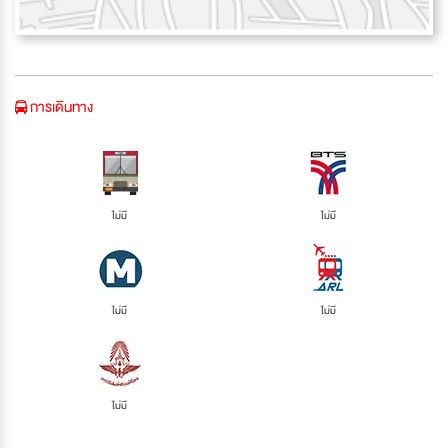
การเดินทาง
ไม่มี
ไม่มี
ไม่มี
ไม่มี
ไม่มี