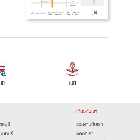
ม่มี
ไม่มี
เกี่ยวกับเรา
ชลบุรี
ร่วมงานกับเรา
นนทบุรี
ติดต่อเรา