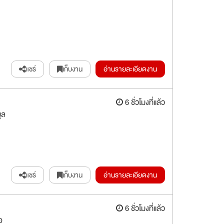
แชร์
เก็บงาน
อ่านรายละเอียดงาน
6 ชั่วโมงที่แล้ว
ูล
แชร์
เก็บงาน
อ่านรายละเอียดงาน
6 ชั่วโมงที่แล้ว
อ