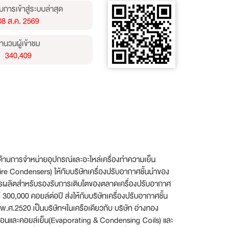
บการเข้าสู่ระบบล่าสุด
08 ส.ค. 2569
ำนวนผู้เข้าชม
340,409
ิจ ด้านการจำหน่ายอุปกรณ์และอะไหล่เครื่องทำความเย็น
e Condensers) ให้กับบริษัทเครื่องปรับอากาศชั้นนำของ
งการผลิตสำหรับรองรับการเติบโตของตลาดเครื่องปรับอากาศ
0,000 คอยล์ต่อปี ส่งให้กับบริษัทเครื่องปรับอากาศชั้น
 พ.ศ.2520 เป็นบริษัทฯในเครือเดียวกับ บริษัท อ่างทอง
์ร้อนและคอยล์เย็น(Evaporating & Condensing Coils) และ