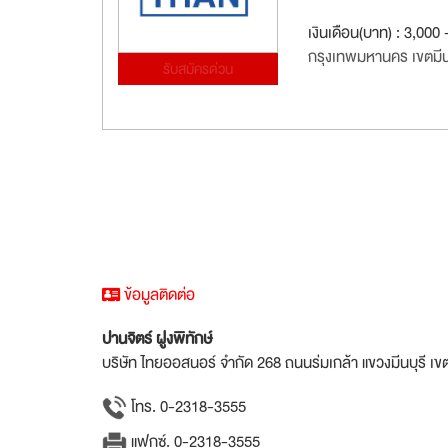
เงินเดือน(บาท) : 3,000 
กรุงเทพมหานคร เขตมีนบ
รับสมัครด่วน
ข้อมูลติดต่อ
ปานจิตร์ ฝูงพิทักษ์
บริษัท ไทยออสนอร์ จำกัด 268 ถนนร่มเกล้า แขวงมีนบุรี เข
โทร. 0-2318-3555
แฟกซ์. 0-2318-3555