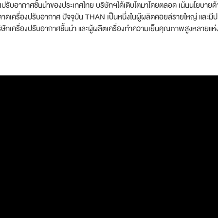
ปรับอากาศชั้นนำของประเทศไทย บริษัทฯได้เติบโตมาโดยตลอด เน้นนโยบายด้านก
ดเครื่องปรับอากาศ ปัจจุบัน THAN เป็นหนึ่งในผู้ผลิตคอยล์รายใหญ่ และม
ษัทเครื่องปรับอากาศชั้นนำ และผู้ผลิตเครื่องทำความเย็นคุณภาพสูงหลายแห่