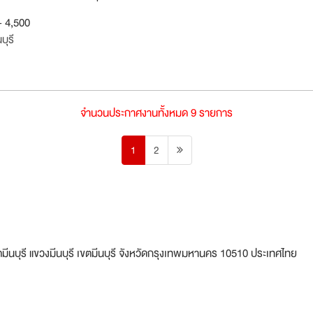
- 4,500
ุรี
จำนวนประกาศงานทั้งหมด 9 รายการ
1
2
ตมีนบุรี แขวงมีนบุรี เขตมีนบุรี จังหวัดกรุงเทพมหานคร 10510 ประเทศไทย