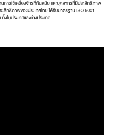
ารใช้เครื่องจักรที่ทันสมัย และบุคลากรที่มีประสิทธิภาพ
ีประสิทธิภาพของประเทศไทย ได้รับมาตรฐาน ISO 9001
ง ทั้งในประเทศและต่างประเทศ