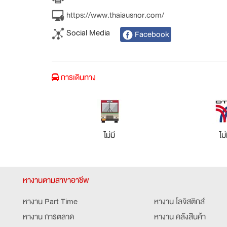
https://www.thaiausnor.com/
Social Media
Facebook
การเดินทาง
ไม่มี
ไม่
หางานตามสาขาอาชีพ
หางาน Part Time
หางาน โลจิสติกส์
หางาน การตลาด
หางาน คลังสินค้า