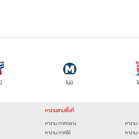
มี
ไม่มี
ไ
หางานตามพื้นที่
หางาน ภาคกลาง
หางาน 
หางาน ภาคใต้
หางาน 