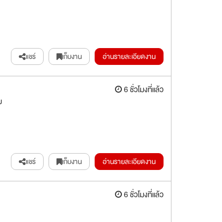
แชร์
เก็บงาน
อ่านรายละเอียดงาน
6 ชั่วโมงที่แล้ว
ม
แชร์
เก็บงาน
อ่านรายละเอียดงาน
6 ชั่วโมงที่แล้ว