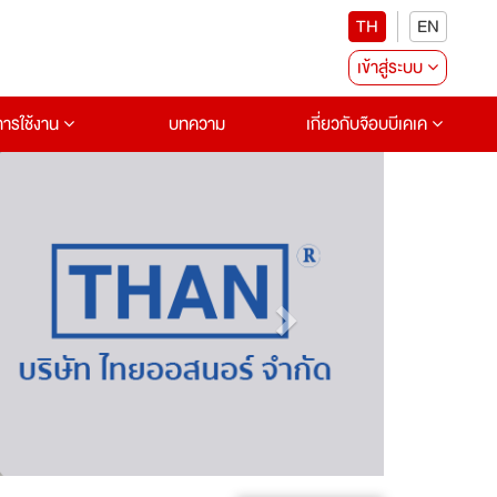
TH
EN
เข้าสู่ระบบ
อการใช้งาน
บทความ
เกี่ยวกับจ๊อบบีเคเค
Next