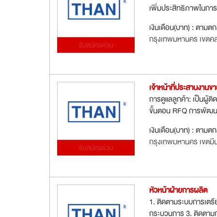
เพิ่มประสิทธิภาพในการ
เงินเดือน(บาท) : ตามต
กรุงเทพมหานคร เขตค
รับสมัครด่วน
เจ้าหน้าที่ประสานงานข
การดูแลลูกค้า: เป็นผู้
ขั้นตอน RFQ การพัฒนาธ
เงินเดือน(บาท) : ตามต
กรุงเทพมหานคร เขตมีนบ
รับสมัครด่วน
หัวหน้าฝ่ายการผลิต
1. ติดตามระบบการเตรีย
กระบวนการ 3. ติดตามก