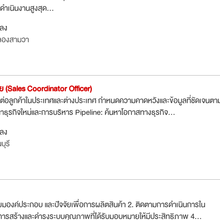
ดำเนินงานสูงสุด...
กลง
ลองสามวา
าย (Sales Coordinator Officer)
ติดต่อลูกค้าในประเทศและต่างประเทศ กำหนดความคาดหวังและข้อมูลที่ชัดเจนตา
ุรกิจใหม่และการบริหาร Pipeline: ค้นหาโอกาสทางธุรกิจ...
กลง
ุรี
มองค์ประกอบ และปัจจัยเพื่อการผลิตสินค้า 2. ติดตามการดำเนินการใน
ารสร้างและดำรงระบบคุณภาพที่ได้รับมอบหมายให้มีประสิทธิภาพ 4...