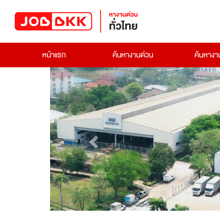
หน้าแรก
ค้นหางานด่วน
ค้นหาง
Previous