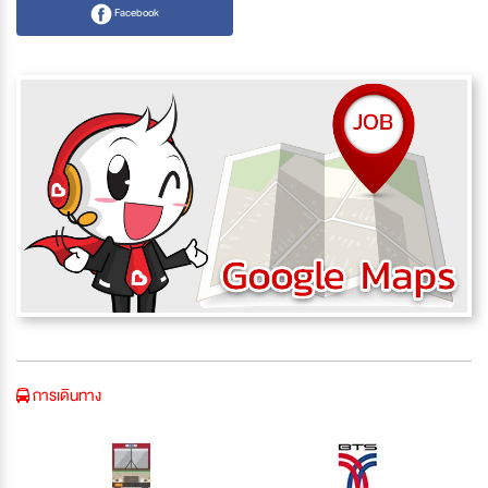
Facebook
การเดินทาง