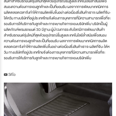
สินค้าสำหรับรถยนต์รุ่นใหม่ที่สุดด้วยอุปกรณ์ชั้นสูงและเทคโนโลยีล้ำสมัยเพื่อ
สนองความต้องการของลูกค้าและเป็นที่ยอมรับ ผลจากการพัฒนาเทคนิคการ
ผลิตตลอดเวลาจึงทำให้การผลิตเพิ่มขึ้นอย่างต่อเนื่องซึ่งสินค้าเราจะผลิตที่จีน-
ใต้หวัน ทางบริษัทที่อยู่ประเทศไทยจึงต้องการบุคลากรที่มีความสามารถเพื่อที่จะ
รองรับการให้บริการกับลูกค้าและการขยายกิจการของบริษัทเพิ่ม'บริษัทเป็นผู้
ผลิตภัณฑ์พรมรถยนต์ 3D มีฐานะผู้นำวงการระดับโลกมีการพัฒนาสินค้า
สำหรับรถยนต์รุ่นใหม่ที่สุดด้วยอุปกรณ์ชั้นสูงและเทคโนโลยีล้ำสมัยเพื่อสนอง
ความต้องการของลูกค้าและเป็นที่ยอมรับ ผลจากการพัฒนาเทคนิคการผลิต
ตลอดเวลาจึงทำให้การผลิตเพิ่มขึ้นอย่างต่อเนื่องซึ่งสินค้าเราจะผลิตที่จีน-ใต้ห
วัน ทางบริษัทที่อยู่ประเทศไทยจึงต้องการบุคลากรที่มีความสามารถเพื่อที่จะ
รองรับการให้บริการกับลูกค้าและการขยายกิจการของบริษัทเพิ่ม
วีดีโอ