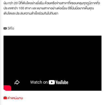
เงิน กว่า 20 ปีที่เติบโตอย่างยั่งยืน ด้วยเครือข่ายสาขาที่ครอบคลุมทุกภูมิภาคทั่ว
ประเทศกว่า 100 สาขา และขยายสาขาอย่างต่อเนื่อง อีซี่มันนี่อยากเห็นคุณ
เติบโตและประสบความสำเร็จร่วมกันไปกับเรา
วีดีโอ
ตำแหน่งงาน