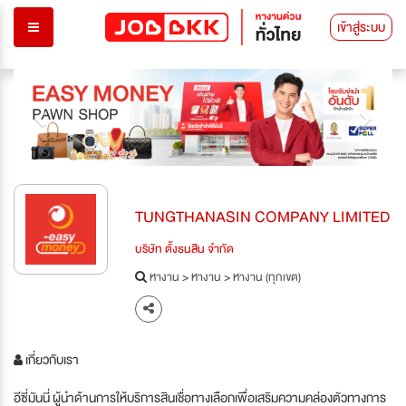
เข้าสู่ระบบ
Previous
Next
TUNGTHANASIN COMPANY LIMITED
บริษัท ตั้งธนสิน จำกัด
หางาน
>
หางาน
>
หางาน (ทุกเขต)
เกี่ยวกับเรา
อีซี่มันนี่ ผู้นำด้านการให้บริการสินเชื่อทางเลือกเพื่อเสริมความคล่องตัวทางการ