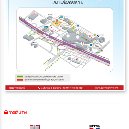
การเดินทาง