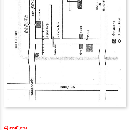
การเดินทาง