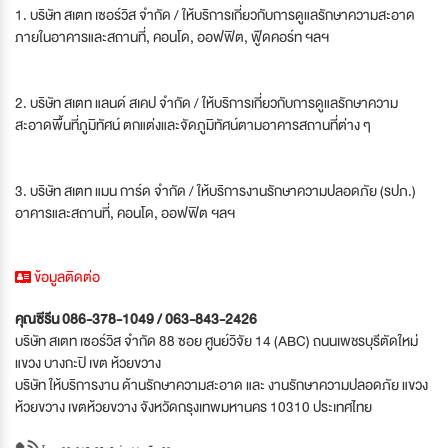
1. บริษัท สเตท เซอร์วิส จำกัด / ให้บริการเกี่ยวกับการดูแลรักษาความสะอาด
ภายในอาคารและสถานที่, คอนโด, ออฟฟิต, ฟู๊ดคอร์ท ฯลฯ
2. บริษัท สเตท แลนด์ สเคป จำกัด / ให้บริการเกี่ยวกับการดูแลรักษาความ
สะอาดพื้นที่ภูมิทัศน์ ตกแต่งและจัดภูมิทัศน์ตามอาคารสถานที่ต่าง ๆ
3. บริษัท สเตท แมน การ์ด จำกัด / ให้บริการงานรักษาความปลอดภัย (รปภ.)
อาคารและสถานที่, คอนโด, ออฟฟิต ฯลฯ
ข้อมูลติดต่อ
คุณซีรีน 086-378-1049 / 063-843-2426
บริษัท สเตท เซอร์วิส จำกัด 88 ซอย ศูนย์วิจัย 14 (ABC) ถนนเพชรบุรีตัดใหม่
แขวง บางกะปิ เขต ห้วยขวาง
บริษัท ให้บริการงาน ด้านรักษาความสะอาด และ งานรักษาความปลอดภัย แขวง
ห้วยขวาง เขตห้วยขวาง จังหวัดกรุงเทพมหานคร 10310 ประเทศไทย