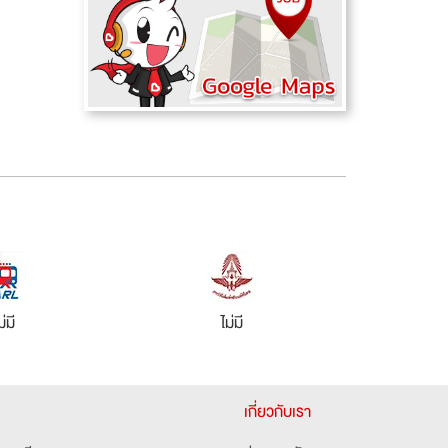
ม่มี
ไม่มี
เกี่ยวกับเรา