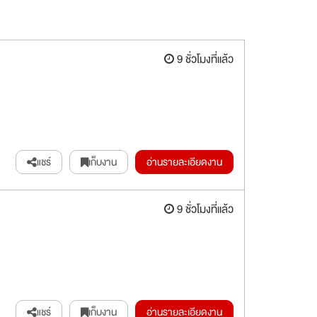
9 ชั่วโมงที่แล้ว
แชร์
เก็บงาน
อ่านรายละเอียดงาน
9 ชั่วโมงที่แล้ว
แชร์
เก็บงาน
อ่านรายละเอียดงาน