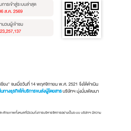
บการเข้าสู่ระบบล่าสุด
06 ส.ค. 2569
ำนวนผู้เข้าชม
23,257,137
ียง" จนเมื่อวันที่ 14 พฤศจิกายน พ.ศ. 2521 จึงได้ดำเนิน
้นทางธุรกิจให้บริการขนส่งผู้โดยสาร
บริษัทฯ มุ่งมั่นพัฒนา
ละศักยภาพทั้งหมดที่มีรวมถึงการบริหารจัดการอย่างเป็นระบบ บริษัทฯ มีความ