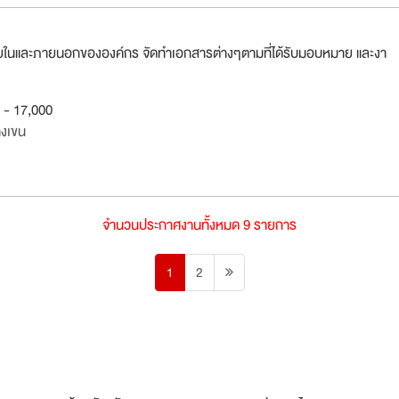
ยในและภายนอกขององค์กร จัดทำเอกสารต่างๆตามที่ได้รับมอบหมาย และงา
0 - 17,000
งเขน
จำนวนประกาศงานทั้งหมด 9 รายการ
1
2