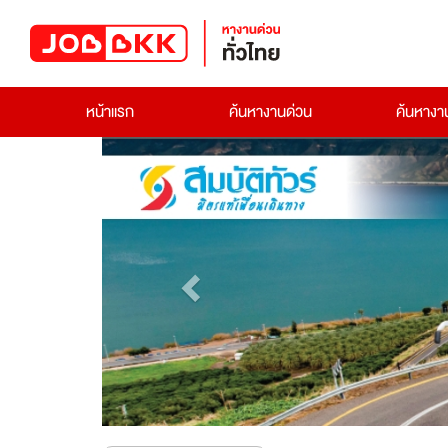
หน้าแรก
ค้นหางานด่วน
ค้นหาง
Previous