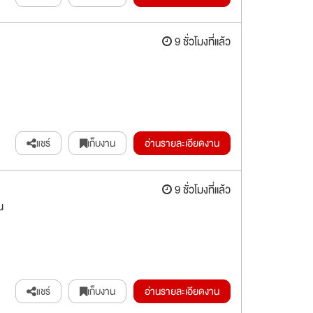
9 ชั่วโมงที่แล้ว
แชร์
เก็บงาน
อ่านรายละเอียดงาน
9 ชั่วโมงที่แล้ว
น
แชร์
เก็บงาน
อ่านรายละเอียดงาน