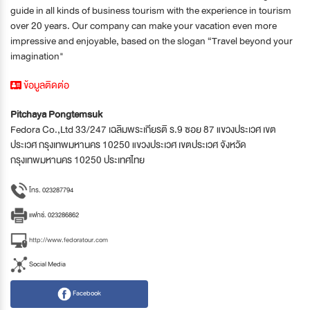
guide in all kinds of business tourism with the experience in tourism
over 20 years. Our company can make your vacation even more
impressive and enjoyable, based on the slogan “Travel beyond your
imagination"
ข้อมูลติดต่อ
Pitchaya Pongtemsuk
Fedora Co.,Ltd 33/247 เฉลิมพระเกียรติ ร.9 ซอย 87 แขวงประเวศ เขต
ประเวศ กรุงเทพมหานคร 10250 แขวงประเวศ เขตประเวศ จังหวัด
กรุงเทพมหานคร 10250 ประเทศไทย
โทร. 023287794
แฟกซ์. 023286862
http://www.fedoratour.com
Social Media
Facebook