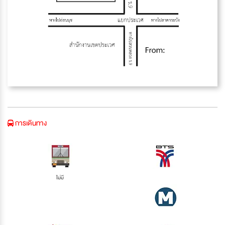
การเดินทาง
ไม่มี