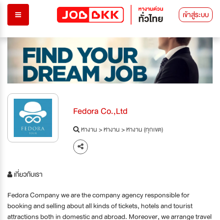
เข้าสู่ระบบ
Fedora Co.,Ltd
หางาน
>
หางาน
>
หางาน (ทุกเขต)
เกี่ยวกับเรา
Fedora Company we are the company agency responsible for
booking and selling about all kinds of tickets, hotels and tourist
attractions both in domestic and abroad. Moreover, we arrange travel