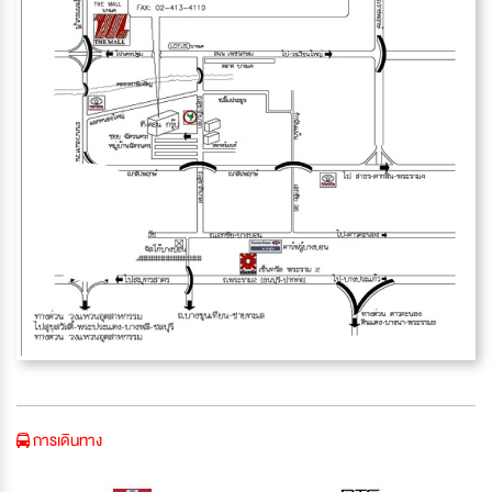
การเดินทาง