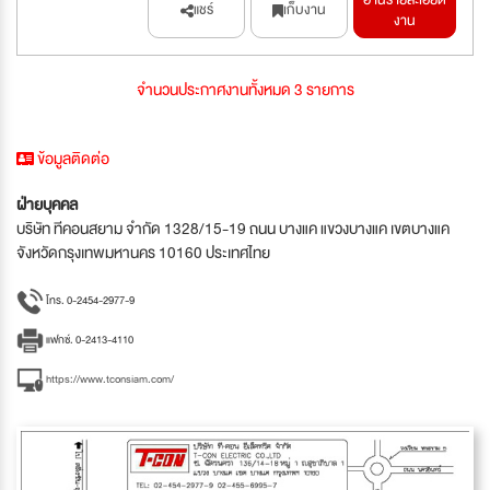
แชร์
เก็บงาน
งาน
จำนวนประกาศงานทั้งหมด 3 รายการ
ข้อมูลติดต่อ
ฝ่ายบุคคล
บริษัท ทีคอนสยาม จำกัด 1328/15-19 ถนน บางแค แขวงบางแค เขตบางแค
จังหวัดกรุงเทพมหานคร 10160 ประเทศไทย
โทร. 0-2454-2977-9
แฟกซ์. 0-2413-4110
https://www.tconsiam.com/