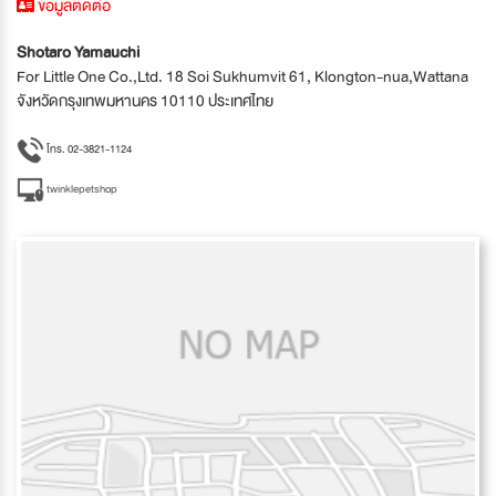
ข้อมูลติดต่อ
Shotaro Yamauchi
For Little One Co.,Ltd. 18 Soi Sukhumvit 61, Klongton-nua,Wattana
จังหวัดกรุงเทพมหานคร 10110 ประเทศไทย
โทร. 02-3821-1124
twinklepetshop