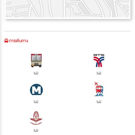
การเดินทาง
ไม่มี
ไม่มี
ไม่มี
ไม่มี
ไม่มี