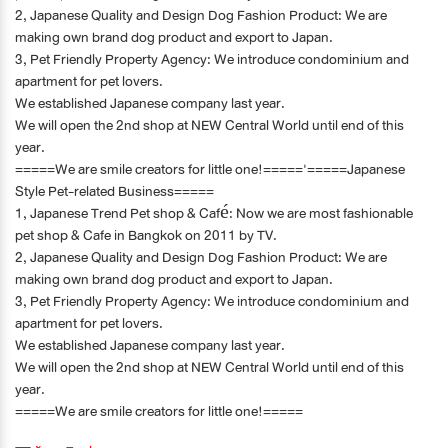
2, Japanese Quality and Design Dog Fashion Product: We are
making own brand dog product and export to Japan.
3, Pet Friendly Property Agency: We introduce condominium and
apartment for pet lovers.
We established Japanese company last year.
We will open the 2nd shop at NEW Central World until end of this
year.
=====We are smile creators for little one!====='=====Japanese
Style Pet-related Business=====
1, Japanese Trend Pet shop & Café: Now we are most fashionable
pet shop & Cafe in Bangkok on 2011 by TV.
2, Japanese Quality and Design Dog Fashion Product: We are
making own brand dog product and export to Japan.
3, Pet Friendly Property Agency: We introduce condominium and
apartment for pet lovers.
We established Japanese company last year.
We will open the 2nd shop at NEW Central World until end of this
year.
=====We are smile creators for little one!=====