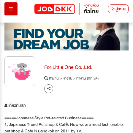
เข้าสู่ระบบ
For Little One Co.,Ltd.
หางาน
>
หางาน
>
หางาน (ทุกเขต)
เกี่ยวกับเรา
=====Japanese Style Pet-related Business=====
1, Japanese Trend Pet shop & Café: Now we are most fashionable
pet shop & Cafe in Bangkok on 2011 by TV.