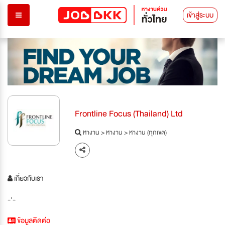
เข้าสู่ระบบ
Frontline Focus (Thailand) Ltd
หางาน
>
หางาน
>
หางาน (ทุกเขต)
เกี่ยวกับเรา
-'-
ข้อมูลติดต่อ