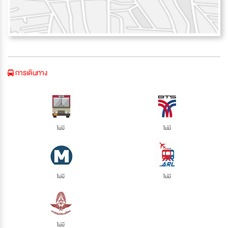
การเดินทาง
ไม่มี
ไม่มี
ไม่มี
ไม่มี
ไม่มี