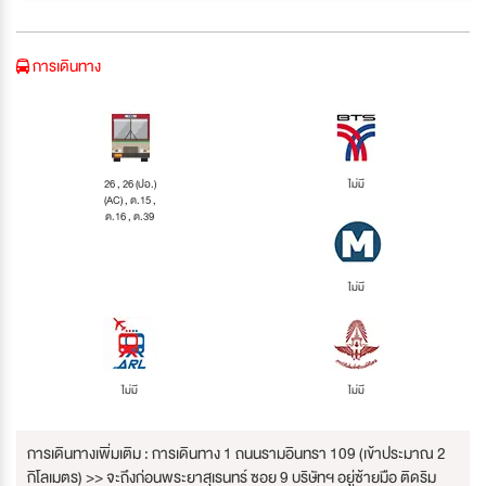
การเดินทาง
26 , 26 (ปอ.)
ไม่มี
(AC) , ต.15 ,
ต.16 , ต.39
ไม่มี
ไม่มี
ไม่มี
การเดินทางเพิ่มเติม : การเดินทาง 1 ถนนรามอินทรา 109 (เข้าประมาณ 2
กิโลเมตร) >> จะถึงก่อนพระยาสุเรนทร์ ซอย 9 บริษัทฯ อยู่ซ้ายมือ ติดริม