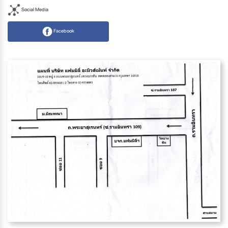
Social Media
Facebook