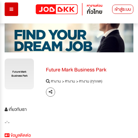
เข้าสู่ระบบ
Future Mark Business Park
Future Mark
Business Park
หางาน
>
หางาน
>
หางาน (ทุกเขต)
เกี่ยวกับเรา
-'-
ข้อมูลติดต่อ