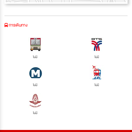
การเดินทาง
ไม่มี
ไม่มี
ไม่มี
ไม่มี
ไม่มี