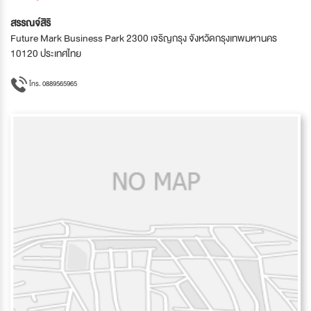
สรรณจ์สิริ
Future Mark Business Park 2300 เจริญกรุง จังหวัดกรุงเทพมหานคร
10120 ประเทศไทย
โทร. 0889565965