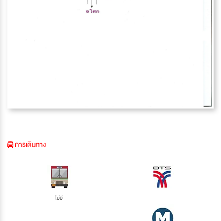
การเดินทาง
ไม่มี