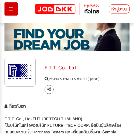
เข้าสู่ระบบ
F.T.T. Co., Ltd
หางาน
>
หางาน
>
หางาน (ทุกเขต)
เกี่ยวกับเรา
F.T.T. Co., Ltd (FUTURE TECH THAILAND)
เป็นบริษัทในเครือของบริษัท FUTURE- TECH CORP. ซึ่งเป็นผู้ผลิตเครื่อง
ทดสอบความแข็ง Hardness Testers และเครื่องเตรียมชิ้นงาน Sample