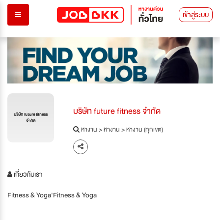
เข้าสู่ระบบ
บริษัท future fitness จำกัด
บริษัท future fitness
จำกัด
หางาน
>
หางาน
>
หางาน (ทุกเขต)
เกี่ยวกับเรา
Fitness & Yoga'Fitness & Yoga