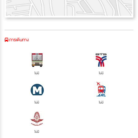
การเดินทาง
ไม่มี
ไม่มี
ไม่มี
ไม่มี
ไม่มี