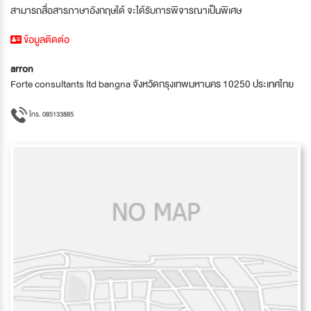
สามารถสื่อสารภาษาอังกฤษได้ จะได้รับการพิจารณาเป็นพิเศษ
ข้อมูลติดต่อ
arron
Forte consultants ltd bangna จังหวัดกรุงเทพมหานคร 10250 ประเทศไทย
โทร. 085133885