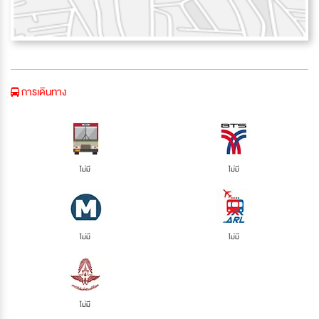
การเดินทาง
ไม่มี
ไม่มี
ไม่มี
ไม่มี
ไม่มี