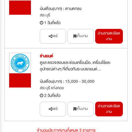
รับสมัคร
เงินเดือน(บาท) : ตามตกลง
ด่วน
สระบุรี
1 วันที่แล้ว
อ่านรายละเอียด
แชร์
เก็บงาน
งาน
ช่างยนต์
ดูแล ตรวจสอบและซ่อมเครื่องมือ. เครื่องใช้และ
อุปกรณ์ต่างๆ ที่เกี่ยวกับระบบรถยนต์...
รับสมัคร
เงินเดือน(บาท) : 15,000 - 30,000
ด่วน
สระบุรี แก่งคอย
2 วันที่แล้ว
อ่านรายละเอียด
แชร์
เก็บงาน
งาน
จำนวนประกาศงานทั้งหมด 3 รายการ