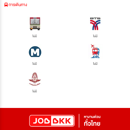
การเดินทาง
ไม่มี
ไม่มี
ไม่มี
ไม่มี
ไม่มี