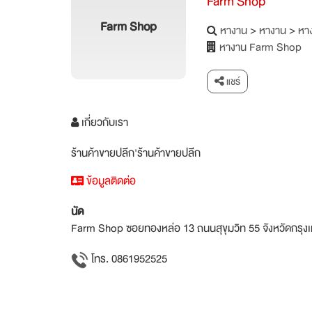
Farm Shop
Farm Shop
หางาน
>
หางาน
>
หาง
หางาน Farm Shop
แชร์
เกี่ยวกับเรา
ร้านค้าขายปลีก'ร้านค้าขายปลีก
ข้อมูลติดต่อ
นัด
Farm Shop ซอยทองหล่อ 13 ถนนสุขุมวิท 55 จังหวัดกร
โทร. 0861952525