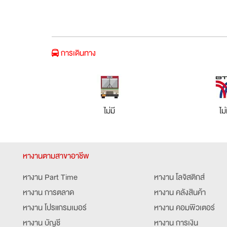
การเดินทาง
ไม่มี
ไม่
หางานตามสาขาอาชีพ
หางาน Part Time
หางาน โลจิสติกส์
หางาน การตลาด
หางาน คลังสินค้า
หางาน โปรแกรมเมอร์
หางาน คอมพิวเตอร์
หางาน บัญชี
หางาน การเงิน