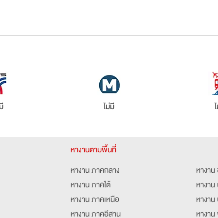
มี
ไม่มี
ไ
หางานตามพื้นที่
หางาน ภาคกลาง
หางาน 
หางาน ภาคใต้
หางาน 
หางาน ภาคเหนือ
หางาน 
หางาน ภาคอีสาน
หางาน 