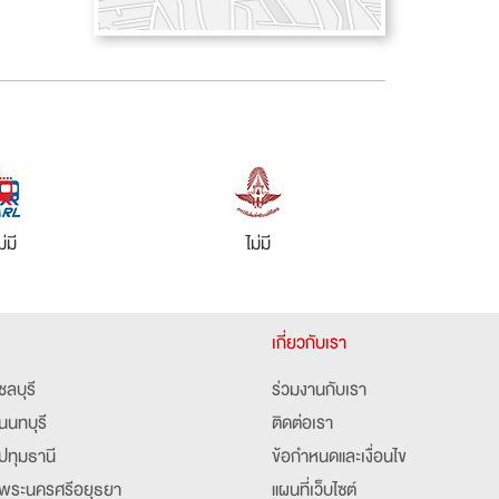
ม่มี
ไม่มี
เกี่ยวกับเรา
ชลบุรี
ร่วมงานกับเรา
นนทบุรี
ติดต่อเรา
ปทุมธานี
ข้อกำหนดและเงื่อนไข
พระนครศรีอยุธยา
แผนที่เว็บไซต์