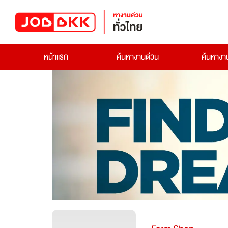
หน้าแรก
ค้นหางานด่วน
ค้นหาง