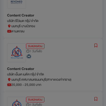
Content Creator
บริษัท รีโว่เมด กรุ๊ป จำกัด
นนทบุรี บางบัวทอง
ตามตกลง
รับสมัครด่วน
1 วันที่แล้ว
Content Creator
บริษัท เอ็นเค เมดิค กรุ๊ป จำกัด
นนทบุรี เทศบาลนครนนทบุรี(สาขาแขวงท่าทราย)
20,000 - 25,000 บาท
รับสมัครด่วน
1 วันที่แล้ว