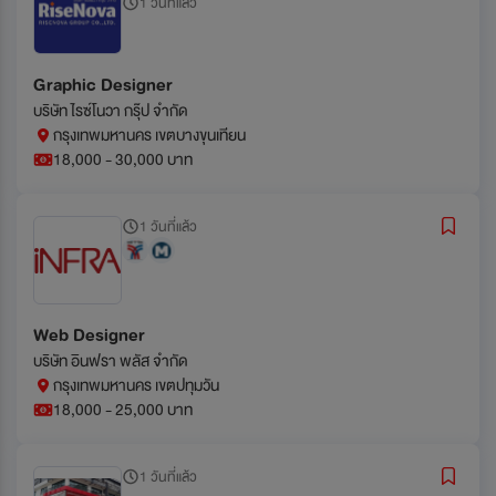
1 วันที่แล้ว
Graphic Designer
บริษัท ไรซ์โนวา กรุ๊ป จำกัด
กรุงเทพมหานคร เขตบางขุนเทียน
18,000 - 30,000 บาท
1 วันที่แล้ว
Web Designer
บริษัท อินฟรา พลัส จำกัด
กรุงเทพมหานคร เขตปทุมวัน
18,000 - 25,000 บาท
1 วันที่แล้ว