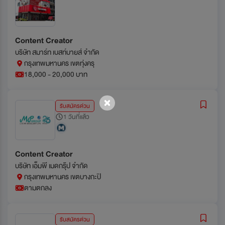
Content Creator
บริษัท สมาร์ท เบสท์บายส์ จำกัด
กรุงเทพมหานคร เขตทุ่งครุ
18,000 - 20,000 บาท
รับสมัครด่วน
1 วันที่แล้ว
Content Creator
บริษัท เอ็มพี เมดกรุ๊ป จำกัด
กรุงเทพมหานคร เขตบางกะปิ
ตามตกลง
รับสมัครด่วน