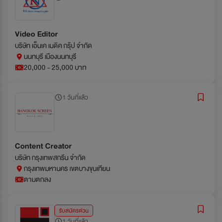
Video Editor
บริษัท เอ็นเค เมดิค กรุ๊ป จำกัด
นนทบุรี เมืองนนทบุรี
20,000 - 25,000 บาท
1 วันที่แล้ว
Content Creator
บริษัท กรุงเทพสกรีน จำกัด
กรุงเทพมหานคร เขตบางขุนเทียน
ตามตกลง
รับสมัครด่วน
1 วันที่แล้ว