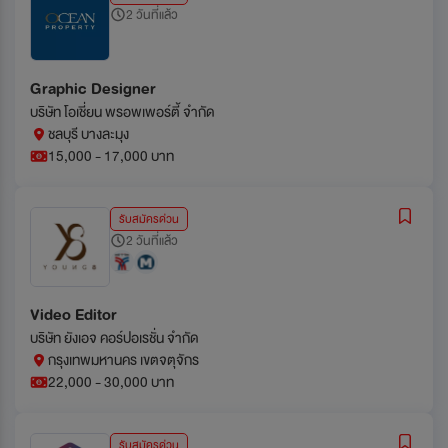
2 วันที่แล้ว
Graphic Designer
บริษัท โอเชี่ยน พรอพเพอร์ตี้ จำกัด
ชลบุรี บางละมุง
15,000 - 17,000 บาท
รับสมัครด่วน
2 วันที่แล้ว
Video Editor
บริษัท ยังเอจ คอร์ปอเรชั่น จำกัด
กรุงเทพมหานคร เขตจตุจักร
22,000 - 30,000 บาท
รับสมัครด่วน