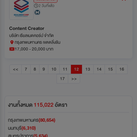
2 วันที่แล้ว
Content Creator
บริษัท เรียลเมดคอร์ป จำกัด
กรุงเทพมหานคร เขตตลิ่งชัน
17,000 - 20,000 บาท
<<
7
8
9
10
11
12
13
14
15
16
17
>>
งานทั้งหมด
115,022
อัตรา
กรุงเทพมหานคร
(80,654)
นนทบุรี
(6,310)
สมุทรปราการ
(5,634)