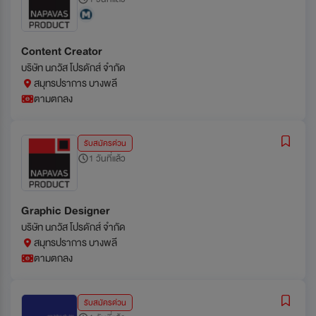
Content Creator
บริษัท นภวัส โปรดักส์ จำกัด
สมุทรปราการ บางพลี
ตามตกลง
รับสมัครด่วน
1 วันที่แล้ว
Graphic Designer
บริษัท นภวัส โปรดักส์ จำกัด
สมุทรปราการ บางพลี
ตามตกลง
รับสมัครด่วน