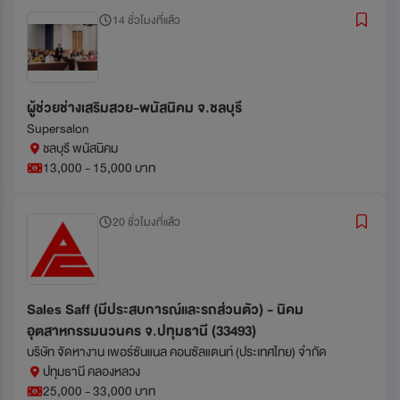
14 ชั่วโมงที่แล้ว
ผู้ช่วยช่างเสริมสวย-พนัสนิคม จ.ชลบุรี
Supersalon
ชลบุรี พนัสนิคม
13,000 - 15,000 บาท
20 ชั่วโมงที่แล้ว
Sales Saff (มีประสบการณ์และรถส่วนตัว) - นิคม
อุตสาหกรรมนวนคร จ.ปทุมธานี (33493)
บริษัท จัดหางาน เพอร์ซันแนล คอนซัลแตนท์ (ประเทศไทย) จำกัด
ปทุมธานี คลองหลวง
25,000 - 33,000 บาท