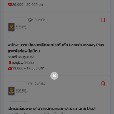
20,000 - 30,000 บาท
1 วันที่แล้ว
พนักงานขายบัตรเครดิตและประกันภัย Lotus's Money Plus
สาขาโลตัสพนัสนิคม
กรุงศรี คอนซูมเมอร์
ชลบุรี พนัสนิคม
13,000 - 17,000 บาท
1 วันที่แล้ว
เปิดรับด่วนพนักงานขายบัตรเครดิตและประกันภัย โลตัส