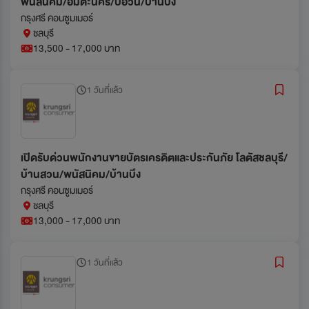
พนัสนิคม/อมตะนคร/บ่อวิน/บ้านบึง
กรุงศรี คอนซูมเมอร์
ชลบุรี
13,500 - 17,000 บาท
1 วันที่แล้ว
เปิดรับด่วนพนักงานขายบัตรเครดิตและประกันภัย โลตัสชลบุรี/
บ้านสวน/พนัสนิคม/บ้านบึง
กรุงศรี คอนซูมเมอร์
ชลบุรี
13,000 - 17,000 บาท
1 วันที่แล้ว