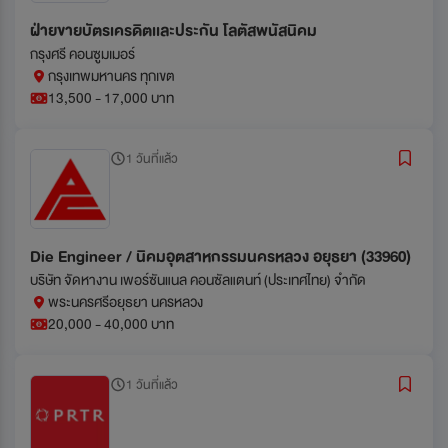
ฝ่ายขายบัตรเครดิตเเละประกัน โลตัสพนัสนิคม
กรุงศรี คอนซูมเมอร์
กรุงเทพมหานคร ทุกเขต
13,500 - 17,000 บาท
1 วันที่แล้ว
Die Engineer / นิคมอุตสาหกรรมนครหลวง อยุธยา (33960)
บริษัท จัดหางาน เพอร์ซันแนล คอนซัลแตนท์ (ประเทศไทย) จำกัด
พระนครศรีอยุธยา นครหลวง
20,000 - 40,000 บาท
1 วันที่แล้ว