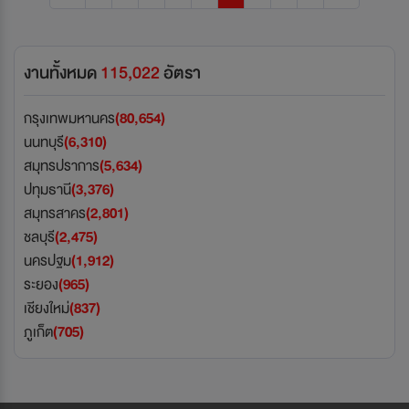
งานทั้งหมด
115,022
อัตรา
กรุงเทพมหานคร
(80,654)
นนทบุรี
(6,310)
สมุทรปราการ
(5,634)
ปทุมธานี
(3,376)
สมุทรสาคร
(2,801)
ชลบุรี
(2,475)
นครปฐม
(1,912)
ระยอง
(965)
เชียงใหม่
(837)
ภูเก็ต
(705)