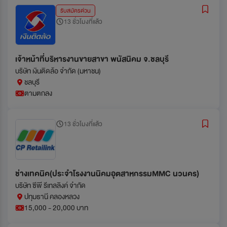
รับสมัครด่วน
13 ชั่วโมงที่แล้ว
เจ้าหน้าที่บริหารงานขายสาขา พนัสนิคม จ.ชลบุรี
บริษัท เงินติดล้อ จำกัด (มหาชน)
ชลบุรี
ตามตกลง
13 ชั่วโมงที่แล้ว
ช่างเทคนิค(ประจำโรงงานนิคมอุตสาหกรรมMMC นวนคร)
บริษัท ซีพี รีเทลลิงค์ จำกัด
ปทุมธานี คลองหลวง
15,000 - 20,000 บาท