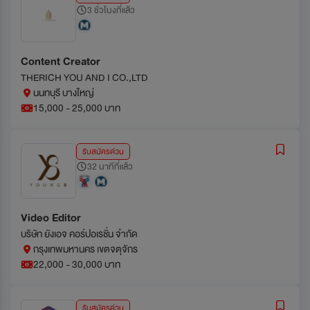
3 ชั่วโมงที่แล้ว
Content Creator
THERICH YOU AND I CO.,LTD
นนทบุรี บางใหญ่
15,000 - 25,000 บาท
รับสมัครด่วน
32 นาทีที่แล้ว
Video Editor
บริษัท ยังเอจ คอร์ปอเรชั่น จำกัด
กรุงเทพมหานคร เขตจตุจักร
22,000 - 30,000 บาท
รับสมัครด่วน