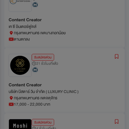
Content Creator
เค ซี อินเตอร์ฟูดส์
กรุงเทพมหานคร เขตบางกอกน้อย
ตามตกลง
รับสมัครด่วน
21 ชั่วโมงที่แล้ว
Content Creator
บริษัท บีสตาร์ วัน จำกัด ( LUXURY CLINIC )
กรุงเทพมหานคร เขตจตุจักร
17,000 - 22,000 บาท
รับสมัครด่วน
4 ชั่วโมงที่แล้ว