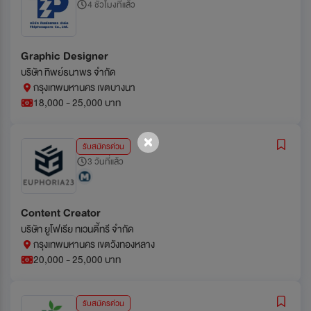
4 ชั่วโมงที่แล้ว
Graphic Designer
บริษัท ทิพย์ธนาพร จำกัด
กรุงเทพมหานคร เขตบางนา
18,000 - 25,000 บาท
รับสมัครด่วน
3 วันที่แล้ว
Content Creator
บริษัท ยูโฟเรีย ทเวนตี้ทรี จำกัด
กรุงเทพมหานคร เขตวังทองหลาง
20,000 - 25,000 บาท
รับสมัครด่วน