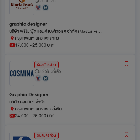
2 วันที่แล้ว
graphic designer
บริษัท พรีโม ฟู้ด แอนด์ เบฟเวอเรจ จำกัด (Master Franchise of Thailand)
กรุงเทพมหานคร เขตสาทร
17,000 - 25,000 บาท
รับสมัครด่วน
5 ชั่วโมงที่แล้ว
Graphic Designer
บริษัท คอสมินา จำกัด
กรุงเทพมหานคร เขตตลิ่งชัน
24,000 - 26,000 บาท
รับสมัครด่วน