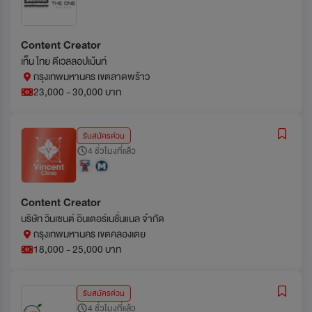
Content Creator
เท็น ไทย ดีเวลลอปเม้นท์
กรุงเทพมหานคร เขตลาดพร้าว
23,000 - 30,000 บาท
รับสมัครด่วน
4 ชั่วโมงที่แล้ว
Content Creator
บริษัท วินเซนต์ อินเตอร์เนชั่นแนล จำกัด
กรุงเทพมหานคร เขตคลองเตย
18,000 - 25,000 บาท
รับสมัครด่วน
4 ชั่วโมงที่แล้ว