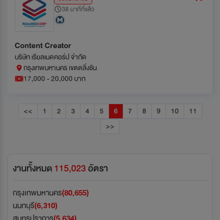
38 นาทีที่แล้ว
Content Creator
บริษัท เรียลเมดคอร์ป จำกัด
กรุงเทพมหานคร เขตตลิ่งชัน
17,000 - 20,000 บาท
<<
1
2
3
4
5
6
7
8
9
10
11
>>
งานทั้งหมด
115,023
อัตรา
กรุงเทพมหานคร
(80,655)
นนทบุรี
(6,310)
สมุทรปราการ
(5,634)