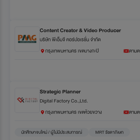
Content Creator & Video Producer
บริษัท พีเอ็มจี คอร์ปอเรชั่น จำกัด
กรุงเทพมหานคร เขตบางกะปิ
ตามต
Strategic Planner
Digital Factory Co.,Ltd.
กรุงเทพมหานคร เขตห้วยขวาง
ตามต
นักศึกษาจบใหม่ / ผู้ไม่มีประสบการณ์
MRT รัชดาภิเษก