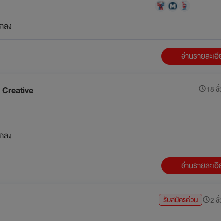
กลง
อ่านรายละเอ
 Creative
18 ชั่
กลง
อ่านรายละเอ
รับสมัครด่วน
2 ชั