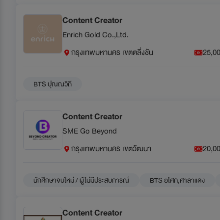
Content Creator
Enrich Gold Co.,Ltd.
กรุงเทพมหานคร เขตตลิ่งชัน
25,00
BTS ปุณณวิถี
Content Creator
SME Go Beyond
กรุงเทพมหานคร เขตวัฒนา
20,00
นักศึกษาจบใหม่ / ผู้ไม่มีประสบการณ์
BTS อโศก,ศาลาแดง
Content Creator