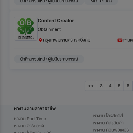
นักศึกษาจบใหม่ / ผู้ไม่มีประสบการณ์
MRT สามัคคี
Content Creator
Obtainment
กรุงเทพมหานคร เขตบึงกุ่ม
ตามต
นักศึกษาจบใหม่ / ผู้ไม่มีประสบการณ์
<<
3
4
5
6
หางานตามสาขาอาชีพ
หางาน โลจิสติกส์
หางาน Part Time
หางาน คลังสินค้า
หางาน การตลาด
หางาน คอมพิวเตอร์
หางาน โปรแกรมเมอร์