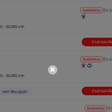
รับสมัครด่วน
8 ชั
0 - 30,000 บาท
อ่านรายละเอ
รับสมัครด่วน
5 ชั
0 - 30,000 บาท
อ่านรายละเอ
MRT สีลม,สุขุมวิท
รับสมัครด่วน
1