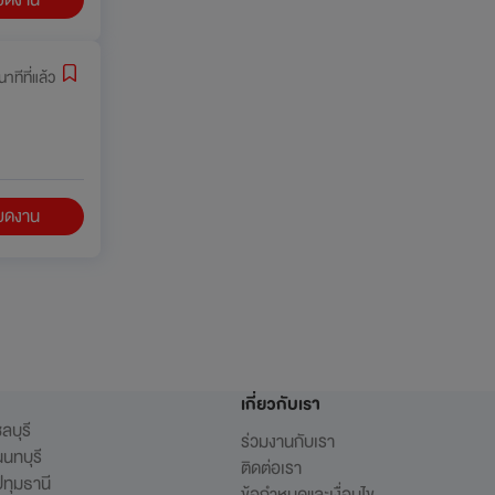
นาทีที่แล้ว
ียดงาน
เกี่ยวกับเรา
ลบุรี
ร่วมงานกับเรา
นทบุรี
ติดต่อเรา
ทุมธานี
ข้อกำหนดและเงื่อนไข