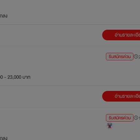
กลง
อ่านรายละเอ
รับสมัครด่วน
2
0 - 23,000 บาท
อ่านรายละเอ
รับสมัครด่วน
1
กลง