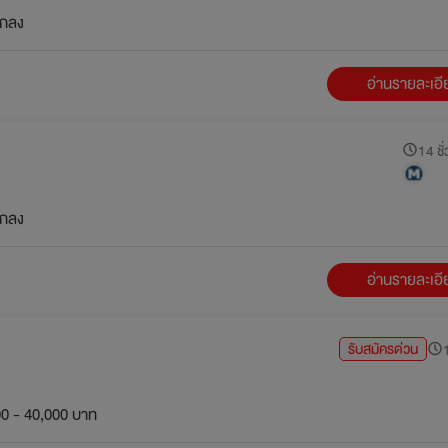
กลง
อ่านรายละเอ
14 ชั่
กลง
อ่านรายละเอ
รับสมัครด่วน
1
0 - 40,000 บาท