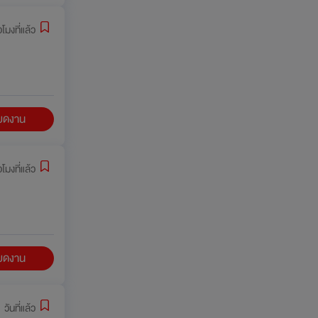
่วโมงที่แล้ว
ียดงาน
่วโมงที่แล้ว
ียดงาน
 วันที่แล้ว