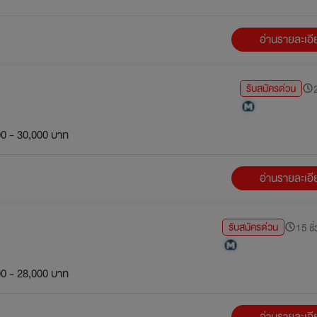
อ่านรายละเอ
รับสมัครด่วน
2
0 - 30,000 บาท
อ่านรายละเอ
รับสมัครด่วน
15 ชั่
0 - 28,000 บาท
อ่านรายละเอ