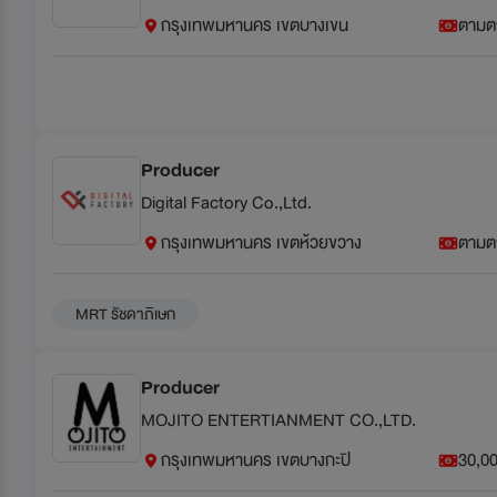
กรุงเทพมหานคร เขตบางเขน
ตามต
Producer
Digital Factory Co.,Ltd.
กรุงเทพมหานคร เขตห้วยขวาง
ตามต
MRT รัชดาภิเษก
Producer
MOJITO ENTERTIANMENT CO.,LTD.
กรุงเทพมหานคร เขตบางกะปิ
30,00