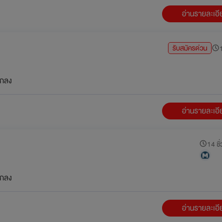
อ่านรายละเอ
รับสมัครด่วน
1
กลง
อ่านรายละเอ
14 ชั่
กลง
อ่านรายละเอ