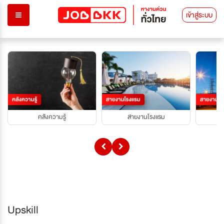
เข้าสู่ระบบ
คลังความรู้
สายงานโรงแรม
Upskill