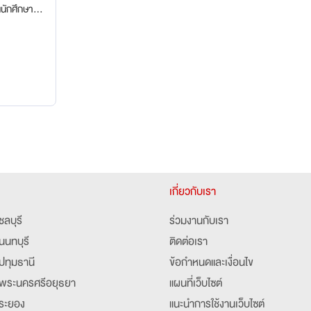
าคาร
เกี่ยวกับเรา
ชลบุรี
ร่วมงานกับเรา
นนทบุรี
ติดต่อเรา
ปทุมธานี
ข้อกำหนดและเงื่อนไข
พระนครศรีอยุธยา
แผนที่เว็บไซต์
ระยอง
แนะนำการใช้งานเว็บไซต์