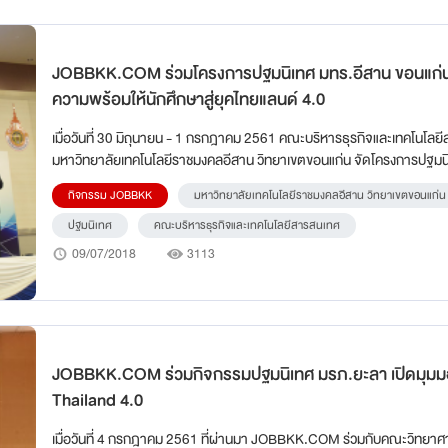
JOBBKK.COM ร่วมโครงการปฐมนิเทศ มทร.อีสาน ขอนแก่น เตรียม
ความพร้อมให้นักศึกษาสู่ยุคไทยแลนด์ 4.0
เมื่อวันที่ 30 มิถุนายน - 1 กรกฎาคม 2561 คณะบริหารธุรกิจและเทคโนโลย
มหาวิทยาลัยเทคโนโลยีราชมงคลอีสาน วิทยาเขตขอนแก่น จัดโครงการปฐมน
นักศึกษาใหม่ ประจำปีการศึกษา 2561
กิจกรรม JOBBKK
มหาวิทยาลัยเทคโนโลยีราชมงคลอีสาน วิทยาเขตขอนแก่น
ปฐมนิเทศ
คณะบริหารธุรกิจและเทคโนโลยีสารสนเทศ
09/07/2018
3113
JOBBKK.COM ร่วมกิจกรรมปฐมนิเทศ มรภ.ยะลา เปิดมุมมองยุค
Thailand 4.0
เมื่อวันที่ 4 กรกฎาคม 2561 ที่ผ่านมา JOBBKK.COM ร่วมกับคณะวิทยาศาสตร์