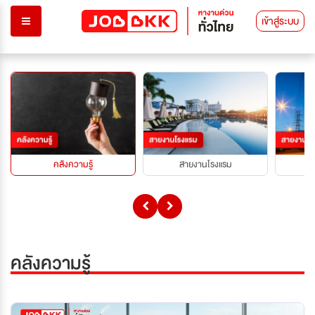
เข้าสู่ระบบ
คลังความรู้
สายงานโรงแรม
คลังความรู้