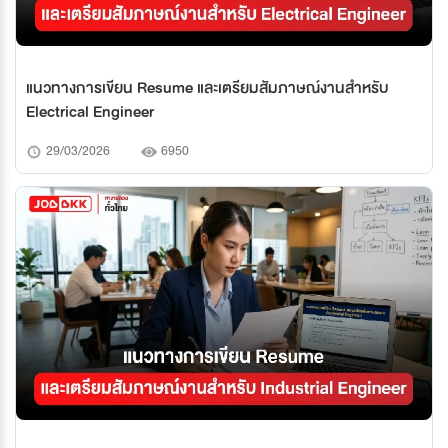
แนวทางการเขียน Resume และเตรียมสัมภาษณ์งานสำหรับ
Electrical Engineer
29/03/2026
6950