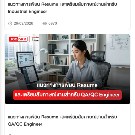
แนวทางการเขียน Resume และเตรียมสัมภาษณ์งานสำหรับ
Industrial Engineer
29/03/2026
6970
แนวทางการเขียน Resume และเตรียมสัมภาษณ์งานสำหรับ
QA/QC Engineer