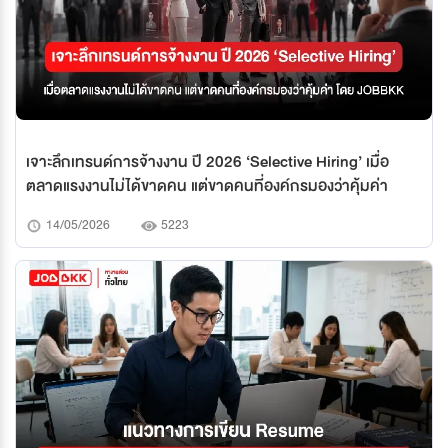
เจาะลึกเทรนด์การจ้างงาน ปี 2026 ‘Selective Hiring’ เมื่อ
ตลาดแรงงานไม่ได้ขาดคน แต่ขาดคนที่องค์กรมองว่าคุ้มค่า
14/05/2026
5223