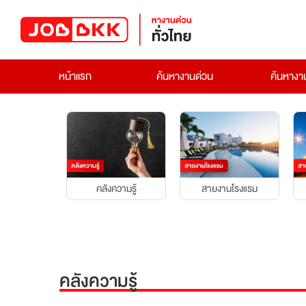
หน้าแรก
ค้นหางานด่วน
ค้นหาง
คลังความรู้
สายงานโรงแรม
คลังความรู้