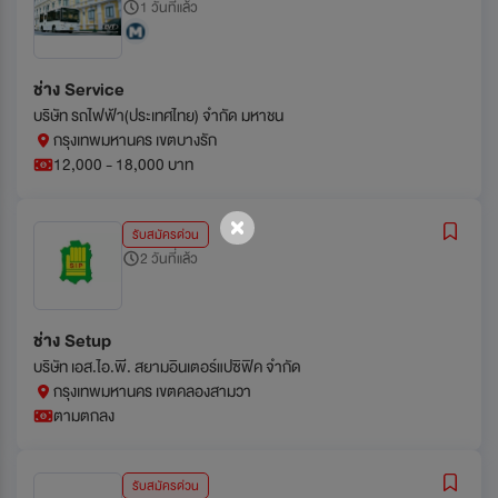
1 วันที่แล้ว
ช่าง Service
บริษัท รถไฟฟ้า(ประเทศไทย) จำกัด มหาชน
กรุงเทพมหานคร เขตบางรัก
12,000 - 18,000 บาท
รับสมัครด่วน
2 วันที่แล้ว
ช่าง Setup
บริษัท เอส.ไอ.พี. สยามอินเตอร์แปซิฟิค จำกัด
กรุงเทพมหานคร เขตคลองสามวา
ตามตกลง
รับสมัครด่วน