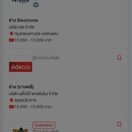
ช่าง Electronic
บริษัท เชส จำกัด
กรุงเทพมหานคร เขตดินแดง
13,000 - 13,000 บาท
18 ชั่วโมงที่แล้ว
ช่าง (บางพลี)
บริษัท อเด็คโก้ พหลโยธิน จำกัด
สมุทรปราการ
15,000 - 15,000 บาท
รับสมัครด่วน
22 ชั่วโมงที่แล้ว