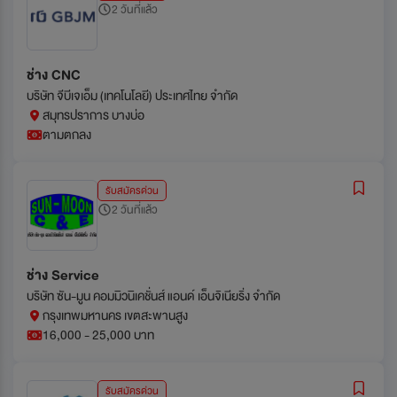
2 วันที่แล้ว
ช่าง CNC
บริษัท จีบีเจเอ็ม (เทคโนโลยี) ประเทศไทย จำกัด
สมุทรปราการ บางบ่อ
ตามตกลง
รับสมัครด่วน
2 วันที่แล้ว
ช่าง Service
บริษัท ซัน-มูน คอมมิวนิเคชั่นส์ แอนด์ เอ็นจิเนียริ่ง จำกัด
กรุงเทพมหานคร เขตสะพานสูง
16,000 - 25,000 บาท
รับสมัครด่วน