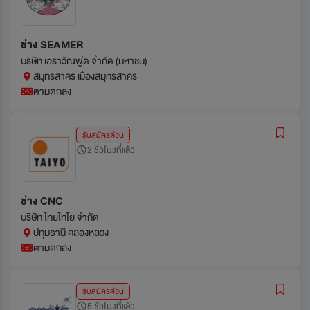
ช่าง SEAMER
บริษัท เอราวัณฟูด จำกัด (มหาชน)
สมุทรสาคร เมืองสมุทรสาคร
ตามตกลง
รับสมัครด่วน
2 ชั่วโมงที่แล้ว
ช่าง CNC
บริษัท ไทยไทโย จำกัด
ปทุมธานี คลองหลวง
ตามตกลง
รับสมัครด่วน
5 ชั่วโมงที่แล้ว