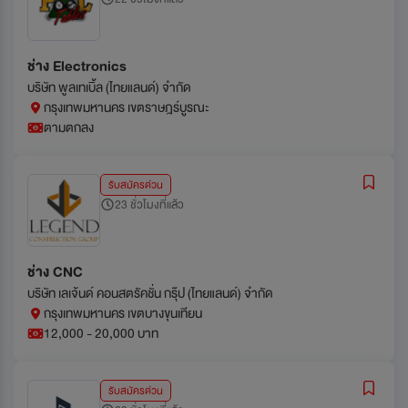
ช่าง Electronics
บริษัท พูลเทเบิ้ล (ไทยแลนด์) จำกัด
กรุงเทพมหานคร เขตราษฎร์บูรณะ
ตามตกลง
รับสมัครด่วน
23 ชั่วโมงที่แล้ว
ช่าง CNC
บริษัท เลเจ้นด์ คอนสตรัคชั่น กรุ๊ป (ไทยแลนด์) จำกัด
กรุงเทพมหานคร เขตบางขุนเทียน
12,000 - 20,000 บาท
รับสมัครด่วน