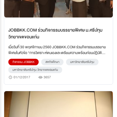
JOBBKK.COM ร่วมกิจกรรมบรรยายพิเศษ ม.ศรีปทุม
วิทยาเขตขอนแก่น
เมื่อวันที่ 30 พฤศจิกายน 2560 JOBBKK.COM ร่วมกิจกรรมบรรยาย
พิเศษในหัวข้อ "การวิเคราะห์ตนเองและเตรียมความพร้อมก่อนปฏิบัติ
งาฟนสหกิจศึกษา" มหาวิทยาลัยศรีปทุม วิทยาเขตขอนแก่น
กิจกรรม JOBBKK
สหกิจศึกษา
มหาวิทยาลัยศรีปทุม
มหาวิทยาลัยศรีปทุม วิทยาเขตขอนแก่น
01/12/2017
3657