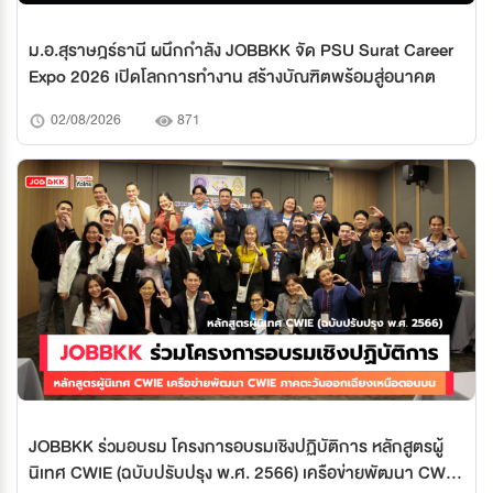
ม.อ.สุราษฎร์ธานี ผนึกกำลัง JOBBKK จัด PSU Surat Career
Expo 2026 เปิดโลกการทำงาน สร้างบัณฑิตพร้อมสู่อนาคต
02/08/2026
871
JOBBKK ร่วมอบรม โครงการอบรมเชิงปฏิบัติการ หลักสูตรผู้
นิเทศ CWIE (ฉบับปรับปรุง พ.ศ. 2566) เครือข่ายพัฒนา CWIE