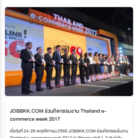
JOBBKK.COM ร่วมกิจกรรมงาน Thailand e-
commerce week 2017
เมื่อวันที่ 24-26 พฤศจิกายน 2560 JOBBKK.COM ร่วมกิจกรรมในงาน
Thailand e-commerce week 2017 ณ Plenary Hall 1-3 ศูนย์ประชุม