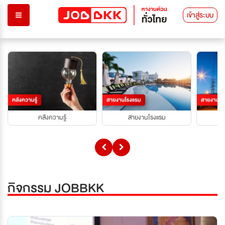
เข้าสู่ระบบ
คลังความรู้
สายงานโรงแรม
กิจกรรม JOBBKK