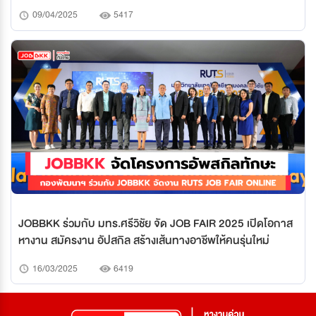
ภาคตะวันออกเฉียงเหนือตอนบน
09/04/2025
5417
JOBBKK ร่วมกับ มทร.ศรีวิชัย จัด JOB FAIR 2025 เปิดโอกาส
หางาน สมัครงาน อัปสกิล สร้างเส้นทางอาชีพให้คนรุ่นใหม่
16/03/2025
6419