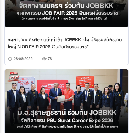
จัดหางานนครศรีฯ ผนึกกำลัง JOBBKK เปิดเมืองรับสมัครงาน
ใหญ่ “JOB FAIR 2026 @นครศรีธรรมราช”
08/08/2026
78