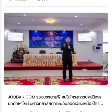
JOBBKK.COM ร่วมบรรยายพิเศษในโครงการปฐมนิเทศ
นักศึกษาใหม่ มหาวิทยาลัยภาคตะวันออกเฉียงเหนือ ปีการ
ศึกษา 2560