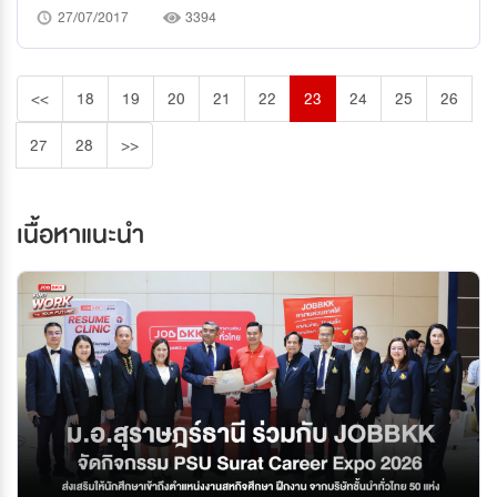
27/07/2017
3394
<<
18
19
20
21
22
23
24
25
26
27
28
>>
เนื้อหาแนะนำ