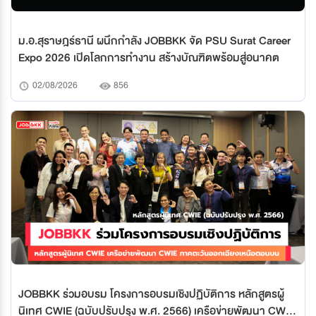
ม.อ.สุราษฎร์ธานี ผนึกกำลัง JOBBKK จัด PSU Surat Career
Expo 2026 เปิดโลกการทำงาน สร้างบัณฑิตพร้อมสู่อนาคต
02/08/2026
856
JOBBKK ร่วมอบรม โครงการอบรมเชิงปฏิบัติการ หลักสูตรผู้
นิเทศ CWIE (ฉบับปรับปรุง พ.ศ. 2566) เครือข่ายพัฒนา CWIE