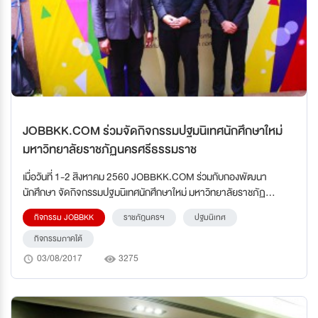
JOBBKK.COM ร่วมจัดกิจกรรมปฐมนิเทศนักศึกษาใหม่
มหาวิทยาลัยราชภัฏนครศรีธรรมราช
เมื่อวันที่ 1-2 สิงหาคม 2560 JOBBKK.COM ร่วมกับกองพัฒนา
นักศึกษา จัดกิจกรรมปฐมนิเทศนักศึกษาใหม่ มหาวิทยาลัยราชภัฏ
นครศรีธรรมราช ประจำปีการศึกษา 2560
กิจกรรม JOBBKK
ราชภัฎนครฯ
ปฐมนิเทศ
กิจกรรมภาคใต้
03/08/2017
3275