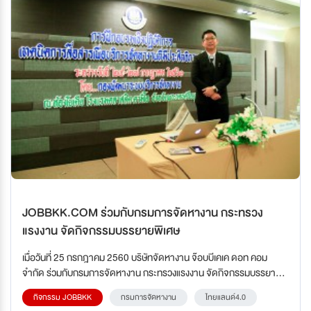
JOBBKK.COM ร่วมกับกรมการจัดหางาน กระทรวง
แรงงาน จัดกิจกรรมบรรยายพิเศษ
เมื่อวันที่ 25 กรกฎาคม 2560 บริษัทจัดหางาน จ๊อบบีเคเค ดอท คอม
จำกัด ร่วมกับกรมการจัดหางาน กระทรวงแรงงาน จัดกิจกรรมบรรยาย
พิเศษในหัวข้อ “กลยุทธทางการตลาดบริการจัดหางาน ในยุคไทยแลนด์
กิจกรรม JOBBKK
กรมการจัดหางาน
ไทยแลนด์4.0
4.0”