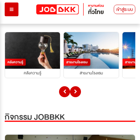
เข้าสู่ระบบ
คลังความรู้
สายงานโรงแรม
กิจกรรม JOBBKK