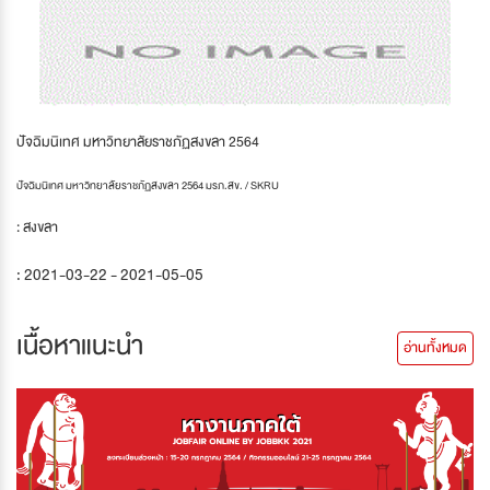
ปัจฉิมนิเทศ มหาวิทยาลัยราชภัฏสงขลา 2564
ปัจฉิมนิเทศ มหาวิทยาลัยราชภัฏสงขลา 2564 มรภ.สข. / SKRU
: สงขลา
: 2021-03-22 - 2021-05-05
เนื้อหาแนะนำ
อ่านทั้งหมด