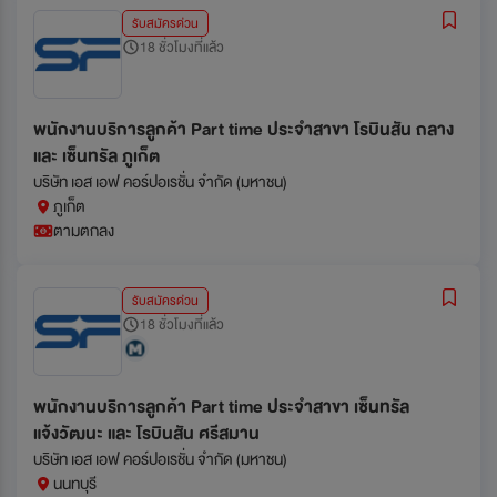
รับสมัครด่วน
18 ชั่วโมงที่แล้ว
พนักงานบริการลูกค้า Part time ประจำสาขา โรบินสัน ถลาง
และ เซ็นทรัล ภูเก็ต
บริษัท เอส เอฟ คอร์ปอเรชั่น จำกัด (มหาชน)
ภูเก็ต
ตามตกลง
รับสมัครด่วน
18 ชั่วโมงที่แล้ว
พนักงานบริการลูกค้า Part time ประจำสาขา เซ็นทรัล
แจ้งวัฒนะ และ โรบินสัน ศรีสมาน
บริษัท เอส เอฟ คอร์ปอเรชั่น จำกัด (มหาชน)
นนทบุรี