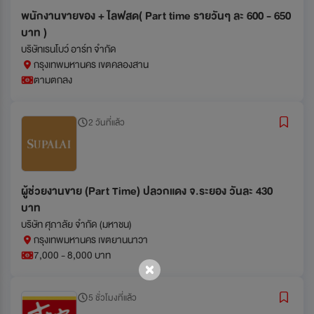
พนักงานขายของ + ไลฟสด( Part time รายวันๆ ละ 600 - 650
บาท )
บริษัทเรนโบว์ อาร์ท จำกัด
กรุงเทพมหานคร เขตคลองสาน
ตามตกลง
2 วันที่แล้ว
ผู้ช่วยงานขาย (Part Time) ปลวกแดง จ.ระยอง วันละ 430
บาท
บริษัท ศุภาลัย จำกัด (มหาชน)
กรุงเทพมหานคร เขตยานนาวา
7,000 - 8,000 บาท
5 ชั่วโมงที่แล้ว