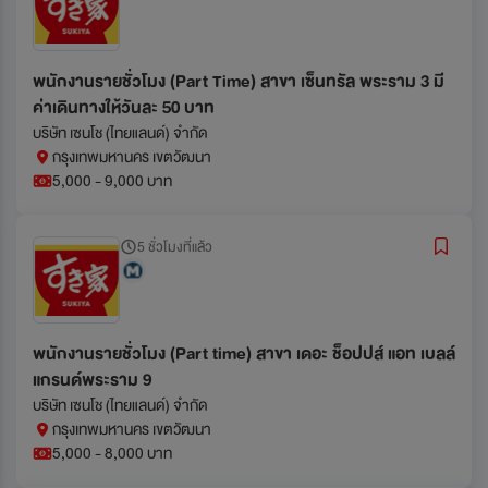
พนักงานรายชั่วโมง (Part Time) สาขา เซ็นทรัล พระราม 3 มี
ค่าเดินทางให้วันละ 50 บาท
บริษัท เซนโช (ไทยแลนด์) จำกัด
กรุงเทพมหานคร เขตวัฒนา
5,000 - 9,000 บาท
5 ชั่วโมงที่แล้ว
พนักงานรายชั่วโมง (Part time) สาขา เดอะ ช็อปปส์ แอท เบลล์
แกรนด์พระราม 9
บริษัท เซนโช (ไทยแลนด์) จำกัด
กรุงเทพมหานคร เขตวัฒนา
5,000 - 8,000 บาท