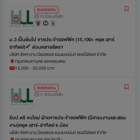
รับสมัครด่วน
10 ชั่วโมงที่แล้ว
ม.3 เป็นต้นไป ขายประจำออฟฟิศ (15,100+ หยุด เสาร์
อาทิตย์)✔ ด่วนหลายอัตรา
บริษัท จัดหางาน บีแอลแอล แมนเนจเม้นท์ เซอร์วิสเซส จำกัด
กรุงเทพมหานคร เขตคลองเตย
15,000 - 30,000 บาท
รับสมัครด่วน
17 ชั่วโมงที่แล้ว
รับป.ตรี จบใหม่ ฝ่ายขายประจำออฟฟิศ (มีเทรนงานและสอน
งาน)หยุด เสาร์-อาทิตย์ k.น้อง
บริษัท จัดหางาน บีแอลแอล แมนเนจเม้นท์ เซอร์วิสเซส จำกัด
กรุงเทพมหานคร เขตปทุมวัน