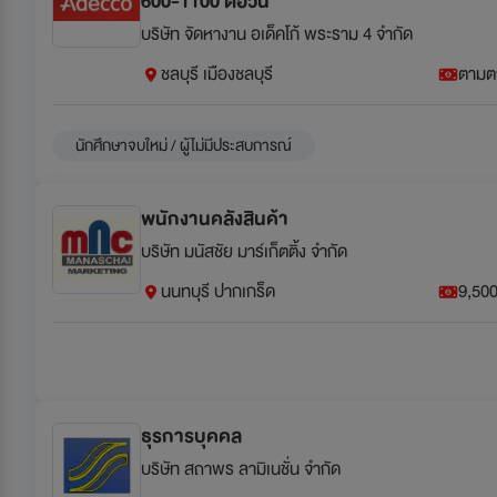
600-1100 ต่อวัน
บริษัท จัดหางาน อเด็คโก้ พระราม 4 จำกัด
ชลบุรี เมืองชลบุรี
ตามต
นักศึกษาจบใหม่ / ผู้ไม่มีประสบการณ์
พนักงานคลังสินค้า
บริษัท มนัสชัย มาร์เก็ตติ้ง จำกัด
นนทบุรี ปากเกร็ด
9,500
ธุรการบุคคล
บริษัท สถาพร ลามิเนชั่น จำกัด