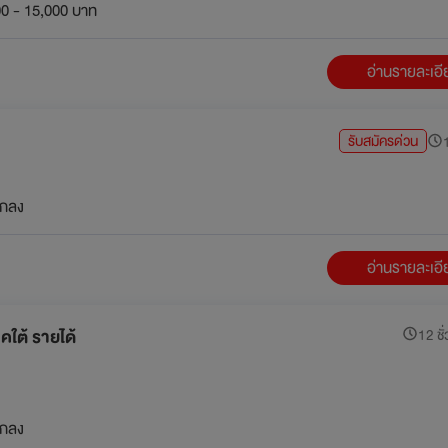
0 - 15,000 บาท
อ่านรายละเอ
รับสมัครด่วน
1
กลง
อ่านรายละเอ
ใต้ รายได้
12 ชั่
กลง