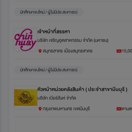
นักศึกษาจบใหม่ / ผู้ไม่มีประสบการณ์
เจ้าหน้าที่สรรหา
บริษัท เจริญอุตสาหกรรม จำกัด (มหาชน)
สมุทรสาคร เมืองสมุทรสาคร
15,00
นักศึกษาจบใหม่ / ผู้ไม่มีประสบการณ์
หัวหน้าหน่วยคลังสินค้า ( ประจำสาขามีนบุรี )
บริษัท เบียร์สิงห์ จำกัด
กรุงเทพมหานคร เขตมีนบุรี
ตามต