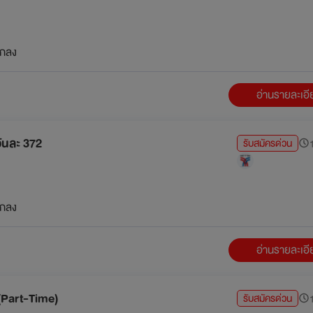
กลง
อ่านรายละเอ
ันละ 372
รับสมัครด่วน
1
กลง
อ่านรายละเอ
(Part-Time)
รับสมัครด่วน
1