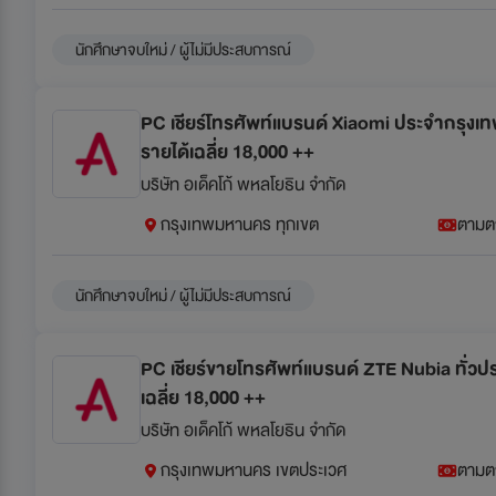
นักศึกษาจบใหม่ / ผู้ไม่มีประสบการณ์
PC เชียร์โทรศัพท์แบรนด์ Xiaomi ประจำกรุง
รายได้เฉลี่ย 18,000 ++
บริษัท อเด็คโก้ พหลโยธิน จำกัด
กรุงเทพมหานคร ทุกเขต
ตามต
นักศึกษาจบใหม่ / ผู้ไม่มีประสบการณ์
PC เชียร์ขายโทรศัพท์แบรนด์ ZTE Nubia ทั่วป
เฉลี่ย 18,000 ++
บริษัท อเด็คโก้ พหลโยธิน จำกัด
กรุงเทพมหานคร เขตประเวศ
ตามต