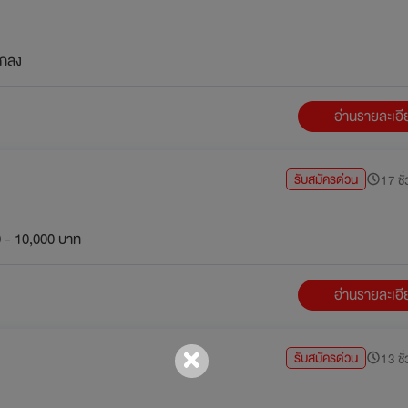
กลง
อ่านรายละเอ
รับสมัครด่วน
17 ชั่
 - 10,000 บาท
อ่านรายละเอ
รับสมัครด่วน
13 ชั่