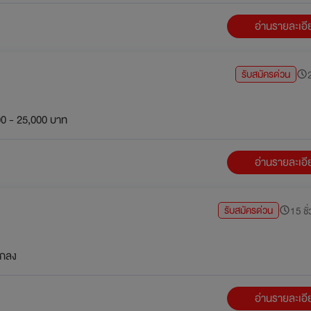
อ่านรายละเอ
รับสมัครด่วน
2
0 - 25,000 บาท
อ่านรายละเอ
รับสมัครด่วน
15 ชั่
กลง
อ่านรายละเอ