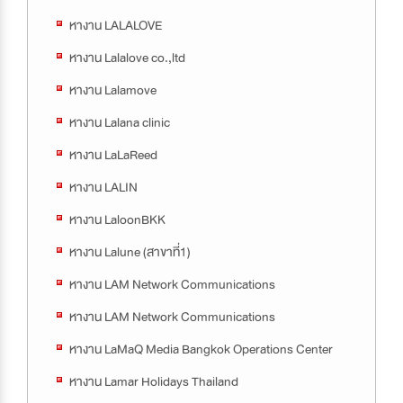
หางาน LALALOVE
หางาน Lalalove co.,ltd
หางาน Lalamove
หางาน Lalana clinic
หางาน LaLaReed
หางาน LALIN
หางาน LaloonBKK
หางาน Lalune (สาขาที่1)
หางาน LAM Network Communications
หางาน LAM Network Communications
หางาน LaMaQ Media Bangkok Operations Center
หางาน Lamar Holidays Thailand