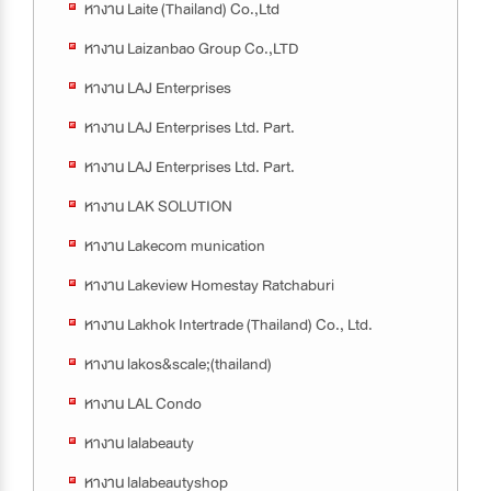
หางาน Laite (Thailand) Co.,Ltd
หางาน Laizanbao Group Co.,LTD
หางาน LAJ Enterprises
หางาน LAJ Enterprises Ltd. Part.
หางาน LAJ Enterprises Ltd. Part.
หางาน LAK SOLUTION
หางาน Lakecom munication
หางาน Lakeview Homestay Ratchaburi
หางาน Lakhok Intertrade (Thailand) Co., Ltd.
หางาน lakos&scale;(thailand)
หางาน LAL Condo
หางาน lalabeauty
หางาน lalabeautyshop