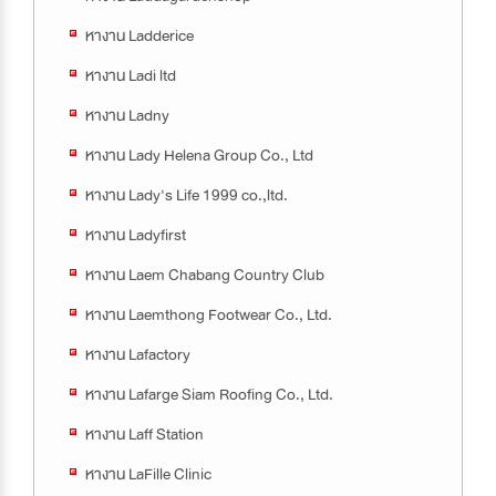
หางาน Ladderice
หางาน Ladi ltd
หางาน Ladny
หางาน Lady Helena Group Co., Ltd
หางาน Lady's Life 1999 co.,ltd.
หางาน Ladyfirst
หางาน Laem Chabang Country Club
หางาน Laemthong Footwear Co., Ltd.
หางาน Lafactory
หางาน Lafarge Siam Roofing Co., Ltd.
หางาน Laff Station
หางาน LaFille Clinic