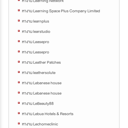
หางาน Learning Network
หางาน Learning Space Plus Company Limited
หางาน learnplus
หางาน learstudio
หางาน Leasepro
หางาน Leasepro
หางาน Leather Patches
หางาน leathersolute
หางาน Lebanese house
หางาน Lebanese house
หางาน LeBeauty88
หางาน Lebua Hotels & Resorts
หางาน Lechomeclinic