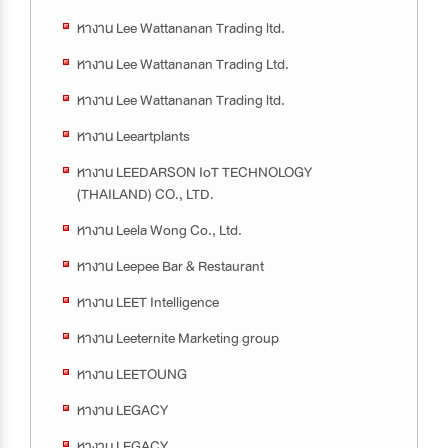
หางาน Lee Wattananan Trading ltd.
หางาน Lee Wattananan Trading Ltd.
หางาน Lee Wattananan Trading ltd.
หางาน Leeartplants
หางาน LEEDARSON IoT TECHNOLOGY
(THAILAND) CO., LTD.
หางาน Leela Wong Co., Ltd.
หางาน Leepee Bar & Restaurant
หางาน LEET Intelligence
หางาน Leeternite Marketing group
หางาน LEETOUNG
หางาน LEGACY
หางาน LEGACY