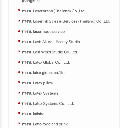
(Bangkok)
หางาน LaserArena (Thailand) Co.,Ltd.
หางาน LaserInk Sales & Services (Thailand) Co.,Ltd.
หางาน lasermodelservice
หางาน Lash Allure - Beauty Studio
หางาน Last Word Studio Co.,Ltd.
หางาน Latex Global Co., Ltd.
หางาน latex global.co.'ltd
หางาน Latex pillow
หางาน Latex Systems
หางาน Latex Systems Co., Ltd.
หางาน latisha
หางาน Latto food and drink