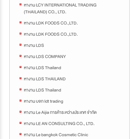
หางาน LCY INTERNATIONAL TRADING
(THAILAND) CO., LTD.
หางาน LDK FOODS CO.,LTD.
หางาน LDK FOODS CO.,LTD.
หางาน LDS
หางาน LDS COMPANY
หางาน LDS Thailand
หางาน LDS THAILAND
หางาน LDS Thailand
หางาน บจก ldt trading
หางาน Le Aijia การค้าระหว่างประเทศ จำกัด
หางาน LE AN CONSULTING CO., LTD.
หางาน Le bangkok Cosmetic Clinic