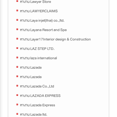
หางาน Lawyer Store
หางาน LAWYERCLAIMS
หางาน Laya injet(thai) co.,ltd.
หางาน Layana Resort and Spa
หางาน Layer17Interior design & Construction
หางาน LAZ STEP LTD.
หางาน laza international
หางาน Lazada
หางาน Lazada
หางาน Lazada Co.,Ltd
หางาน LAZADA EXPRESS
หางาน Lazada Express
หางาน Lazada ltd.