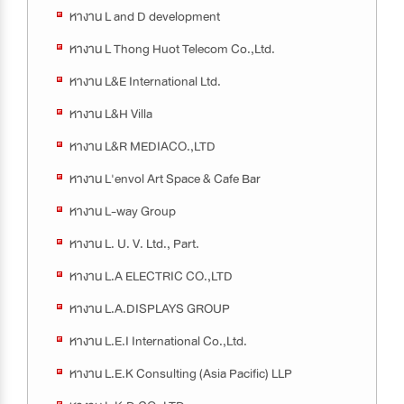
หางาน L and D development
หางาน L Thong Huot Telecom Co.,Ltd.
หางาน L&E International Ltd.
หางาน L&H Villa
หางาน L&R MEDIACO.,LTD
หางาน L'envol Art Space & Cafe Bar
หางาน L-way Group
หางาน L. U. V. Ltd., Part.
หางาน L.A ELECTRIC CO.,LTD
หางาน L.A.DISPLAYS GROUP
หางาน L.E.I International Co.,Ltd.
หางาน L.E.K Consulting (Asia Pacific) LLP