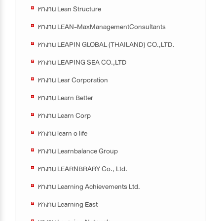
หางาน Lean Structure
หางาน LEAN-MaxManagementConsultants
หางาน LEAPIN GLOBAL (THAILAND) CO.,LTD.
หางาน LEAPING SEA CO.,LTD
หางาน Lear Corporation
หางาน Learn Better
หางาน Learn Corp
หางาน learn o life
หางาน Learnbalance Group
หางาน LEARNBRARY Co., Ltd.
หางาน Learning Achievements Ltd.
หางาน Learning East