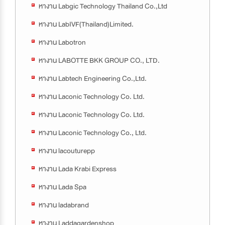
หางาน Labgic Technology Thailand Co.,Ltd
หางาน LabIVF(Thailand)Limited.
หางาน Labotron
หางาน LABOTTE BKK GROUP CO., LTD.
หางาน Labtech Engineering Co.,Ltd.
หางาน Laconic Technology Co. Ltd.
หางาน Laconic Technology Co. Ltd.
หางาน Laconic Technology Co., Ltd.
หางาน lacouturepp
หางาน Lada Krabi Express
หางาน Lada Spa
หางาน ladabrand
หางาน Laddagardenshop