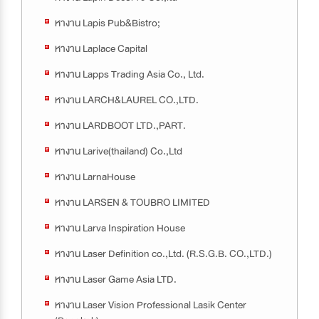
หางาน Lapis Pub&Bistro;
หางาน Laplace Capital
หางาน Lapps Trading Asia Co., Ltd.
หางาน LARCH&LAUREL CO.,LTD.
หางาน LARDBOOT LTD.,PART.
หางาน Larive(thailand) Co.,Ltd
หางาน LarnaHouse
หางาน LARSEN & TOUBRO LIMITED
หางาน Larva Inspiration House
หางาน Laser Definition co.,Ltd. (R.S.G.B. CO.,LTD.)
หางาน Laser Game Asia LTD.
หางาน Laser Vision Professional Lasik Center