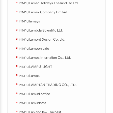
หางาน Lamar Holidays Thailand Co Ltd
หางาน Lamax Company Limited
หางาน lamaya
หางาน Lambda Scientific Ltd.
หางาน Lamont Design Co. Ltd.
หางาน Lamoon cafe
หางาน Lamos Internation Co., Ltd.
หางาน LAMP & LIGHT
หางาน Lamps
หางาน LAMPTAN TRADING CO., LTD.
หางาน Lamud coffee
หางาน Lamudcafe
หางาน Lan and law The best