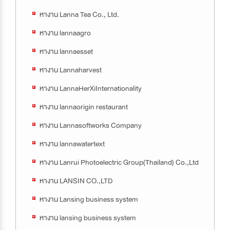
หางาน Lanna Tea Co., Ltd.
หางาน lannaagro
หางาน lannaesset
หางาน Lannaharvest
หางาน LannaHerXiInternationality
หางาน lannaorigin restaurant
หางาน Lannasoftworks Company
หางาน lannawatertext
หางาน Lanrui Photoelectric Group(Thailand) Co.,Ltd
หางาน LANSIN CO.,LTD
หางาน Lansing business system
หางาน lansing business system