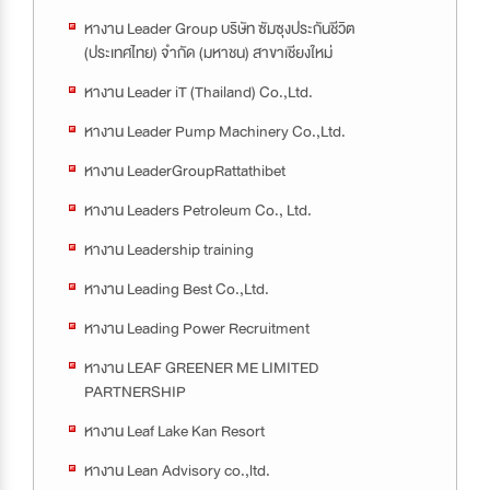
หางาน Leader Group บริษัท ซัมซุงประกันชีวิต
(ประเทศไทย) จำกัด (มหาชน) สาขาเชียงใหม่
หางาน Leader iT (Thailand) Co.,Ltd.
หางาน Leader Pump Machinery Co.,Ltd.
หางาน LeaderGroupRattathibet
หางาน Leaders Petroleum Co., Ltd.
หางาน Leadership training
หางาน Leading Best Co.,Ltd.
หางาน Leading Power Recruitment
หางาน LEAF GREENER ME LIMITED
PARTNERSHIP
หางาน Leaf​ Lake​ Kan​ Resort
หางาน Lean Advisory co.,ltd.