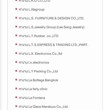
หางาน L.K.D CO.,LTD
หางาน L.litagroup
หางาน L.S. FURNITURE & DESIGN CO.,LTD.
หางาน L.S.Jewelry Group (Lee Seng Jewelry)
หางาน L.T.Rubber .co.,LTD
หางาน L.T.S.EXPRESS & TRADING LTD.,PART.
หางาน L.X. Electronics Co.,ltd
หางาน l.x.electronics
หางาน L.Y Packing Co.,Ltd
หางาน La Bottega Bangkok
หางาน La ferly clinic
หางาน La Fontana
หางาน La Glace Marelous Co.,Ltd.