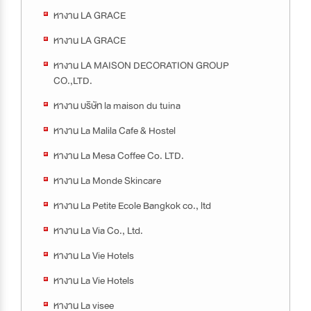
หางาน LA GRACE
หางาน LA GRACE
หางาน LA MAISON DECORATION GROUP
CO.,LTD.
หางาน บริษัท la maison du tuina
หางาน La Malila Cafe & Hostel
หางาน La Mesa Coffee Co. LTD.
หางาน La Monde Skincare
หางาน La Petite Ecole Bangkok co., ltd
หางาน La Via Co., Ltd.
หางาน La Vie Hotels
หางาน La Vie Hotels
หางาน La visee