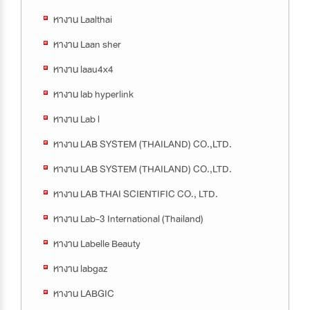
หางาน Laalthai
หางาน Laan sher
หางาน laau4x4
หางาน lab hyperlink
หางาน Lab l
หางาน LAB SYSTEM (THAILAND) CO.,LTD.
หางาน LAB SYSTEM (THAILAND) CO.,LTD.
หางาน LAB THAI SCIENTIFIC CO., LTD.
หางาน Lab-3 International (Thailand)
หางาน Labelle Beauty
หางาน labgaz
หางาน LABGIC