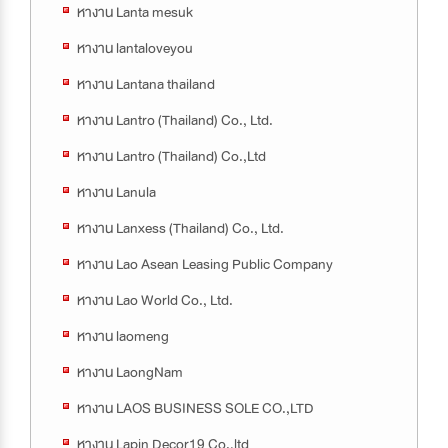
หางาน Lanta mesuk
หางาน lantaloveyou
หางาน Lantana thailand
หางาน Lantro (Thailand) Co., Ltd.
หางาน Lantro (Thailand) Co.,Ltd
หางาน Lanula
หางาน Lanxess (Thailand) Co., Ltd.
หางาน Lao Asean Leasing Public Company
หางาน Lao World Co., Ltd.
หางาน laomeng
หางาน LaongNam
หางาน LAOS BUSINESS SOLE CO.,LTD
หางาน Lapin Decor19 Co.,ltd