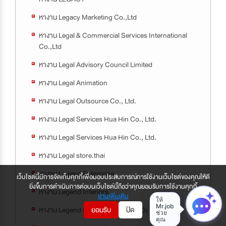
หางาน Legacy Marketing Co.,Ltd
หางาน Legal & Commercial Services International
Co.,Ltd
หางาน Legal Advisory Council Limited
หางาน Legal Animation
หางาน Legal Outsource Co., Ltd.
หางาน Legal Services Hua Hin Co., Ltd.
หางาน Legal Services Hua Hin Co., Ltd.
หางาน Legal store.thai
หางาน Legend Enterprise
เว็บไซต์นี้มีการจัดเก็บคุกกี้เพื่อมอบประสบการณ์การใช้งานเว็บไซต์ของคุณให้ดี
ยิ่งขึ้นการดำเนินการต่อบนเว็บไซต์นี้ถือว่าคุณยอมรับการใช้งานคุกกี้
หางาน Legend Interiors
อ่านเพิ่มเติม
หางาน Legend Interiors (THAILAND)
ยอมรับ
ปิด