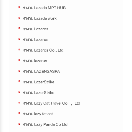
หางาน Lazada MPT HUB
หางาน Lazada work
หางาน Lazaros
หางาน Lazaros
หางาน Lazaros Co., Ltd.
หางาน lazarus
หางาน LAZENSASPA
หางาน LazerStrike
หางาน LazerStrike
หางาน Lazy Cat Travel Co.，Ltd
หางาน lazy fat cat
หางาน Lazy Panda Co Ltd