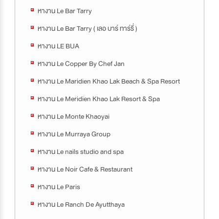
หางาน Le Bar Tarry
หางาน Le Bar Tarry ( เลอ บาร์ ทาร์รี่ )
หางาน LE BUA
หางาน Le Copper By Chef Jan
หางาน Le Maridien Khao Lak Beach & Spa Resort
หางาน Le Meridien Khao Lak Resort & Spa
หางาน Le Monte Khaoyai
หางาน Le Murraya Group
หางาน Le nails studio and spa
หางาน Le Noir Cafe & Restaurant
หางาน Le Paris
หางาน Le Ranch De Ayutthaya