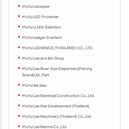
หางาน Lecopper
หางาน LED Procenter
หางาน บ.LED Selection
หางาน Ledger Enertech
หางาน LEDVANCE (THAILAND) CO., LTD.
หางาน Lee and Bin Shop
หางาน Lee Buan Soa Dispensary(Fishing
Brand)Ltd.,Part.
หางาน lee deju
หางาน Lee Electrical Construction Co.,Ltd.
หางาน Lee Kee Development (Thailand)
หางาน Lee Machinery (Thailand) Co.,Ltd.
หางาน Lee Marine Co.,Ltd