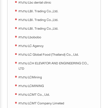
หางาน Lbc dental clinic
หางาน LBI. Trading Co.,Ltd.
หางาน LBI. Trading Co.,Ltd.
หางาน LBI. Trading Co.,Ltd.
หางาน Lbobobo
หางาน LC Agency
หางาน LC Global Food (Thailand) Co., Ltd.
หางาน LCH ELEVATOR AND ENGINEERING CO.,
LTD
หางาน LCMining
หางาน LCMINING
หางาน LCMT Co., Ltd.
หางาน LCMT Company Limeted