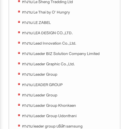
หางาน Le Sheng Tradding Ltd
หางาน Le Thai by O' Hungry
หางาน LE ZABEL
หางาน LEA DESIGN CO.,LTD.
หางาน Lead Innovation Co.,Ltd.
หางาน Leader BIZ Solution Company Limited
หางาน Leader Graphic Co.,Ltd.
หางาน Leader Group
หางาน LEADER GROUP
หางาน Leader Group
หางาน Leader Group Khonkaen
หางาน Leader Group Udonthani
หางาน leader group บริษัท samsung