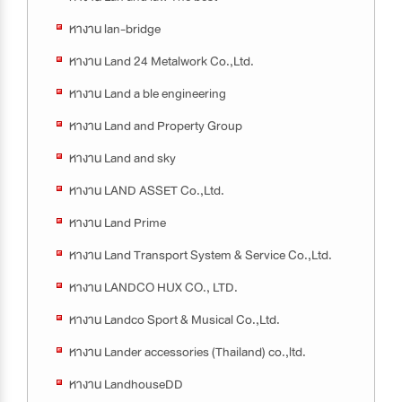
หางาน lan-bridge
หางาน Land 24 Metalwork Co.,Ltd.
หางาน Land a ble engineering
หางาน Land and Property Group
หางาน Land and sky
หางาน LAND ASSET Co.,Ltd.
หางาน Land Prime
หางาน Land Transport System & Service Co.,Ltd.
หางาน LANDCO HUX CO., LTD.
หางาน Landco Sport & Musical Co.,Ltd.
หางาน Lander accessories (Thailand) co.,ltd.
หางาน LandhouseDD